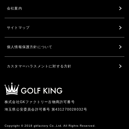
会社案内
サイトマップ
個人情報保護方針について
カスタマーハラスメントに対する方針
株式会社GKファクトリー古物商許可番号
埼玉県公安委員会許可番号 第431270028032号
Copyright © 2018 gkfactory Co.,Ltd. All Rights Reserved.