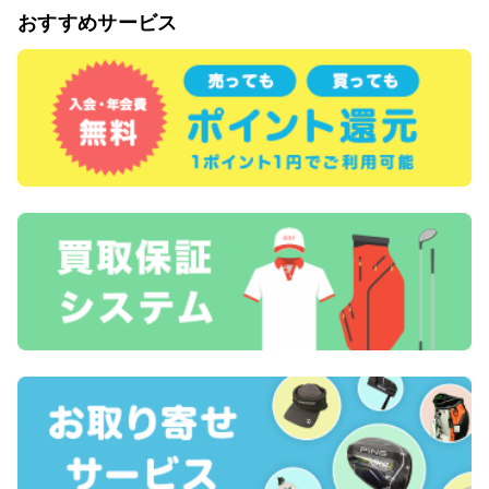
おすすめサービス