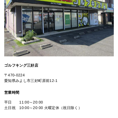
ゴルフキング三好店
〒470-0224
愛知県みよし市三好町原前12-1
営業時間
平日 11:00～20:00
土日祝 10:00～20:00 火曜定休（祝日除く）