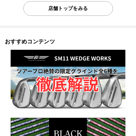
店舗トップをみる
おすすめコンテンツ