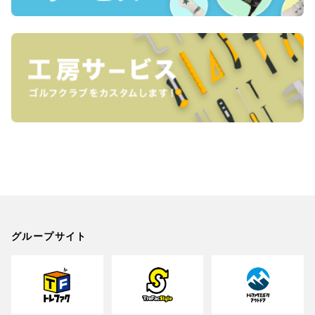
グループサイト