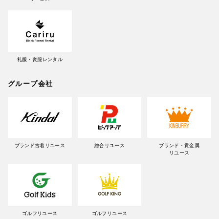
礼服・喪服レンタル
グループ会社
ブランド古着リユース
総合リユース
ブランド・貴金属
リユース
ゴルフリユース
ゴルフリユース