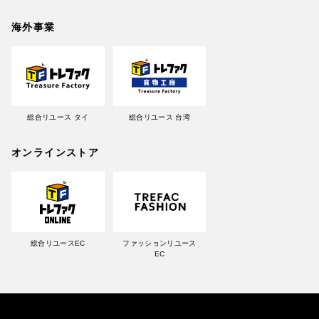
海外事業
総合リユース タイ
総合リユース 台湾
オンラインストア
総合リユースEC
ファッションリユース
EC