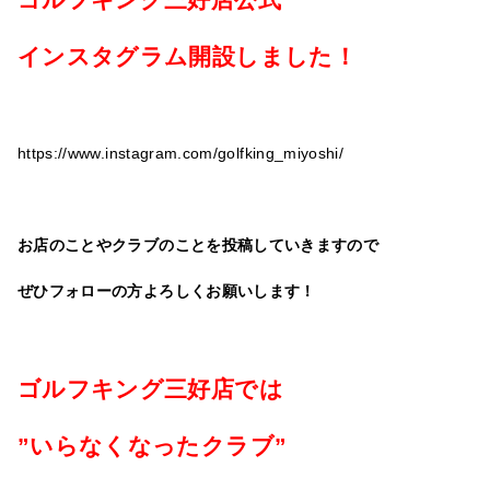
インスタグラム開設しました！
https://www.instagram.com/golfking_miyoshi/
お店のことやクラブのことを投稿していきますので
ぜひフォローの方よろしくお願いします！
ゴルフキング三好店では
”いらなくなったクラブ”