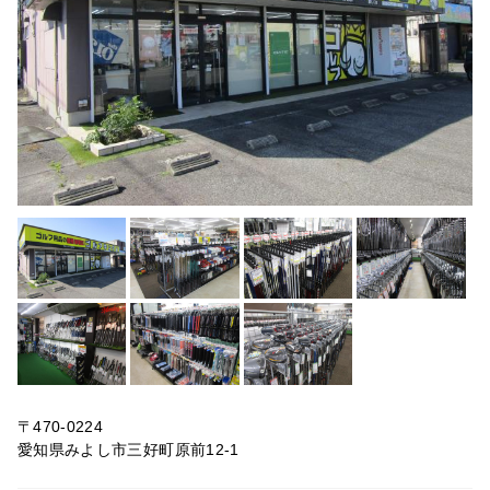
〒470-0224
愛知県みよし市三好町原前12-1