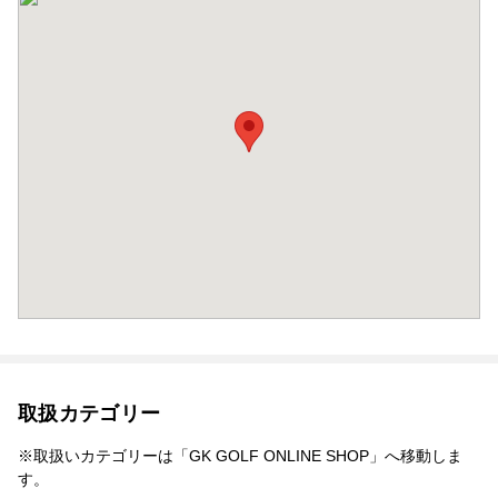
取扱カテゴリー
※取扱いカテゴリーは「GK GOLF ONLINE SHOP」へ移動しま
す。