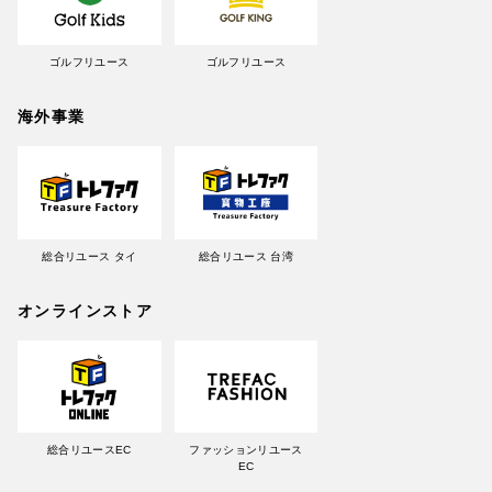
ゴルフリユース
ゴルフリユース
海外事業
総合リユース タイ
総合リユース 台湾
オンラインストア
総合リユースEC
ファッションリユース
EC