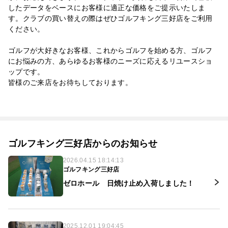
したデータをベースにお客様に適正な価格をご提示いたしま
す。クラブの買い替えの際はぜひゴルフキング三好店をご利用
ください。
ゴルフが大好きなお客様、これからゴルフを始める方、ゴルフ
にお悩みの方、あらゆるお客様のニーズに応えるリユースショ
ップです。
皆様のご来店をお待ちしております。
ゴルフキング三好店からのお知らせ
2026.04.15 18:14:13
ゴルフキング三好店
ゼロホール 日焼け止め入荷しました！
2025.12.01 19:04:45