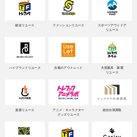
総合リユース
ファッションリユース
スポーツアウトドア
リユース
ハイブランドリユース
古着のアウトレット
大型家具・家電
リユース
楽器リユース
アニメ・キャラクター
総合出張買取
グッズリユース