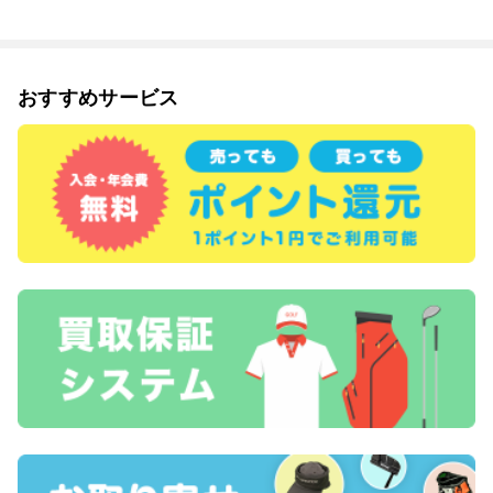
おすすめサービス