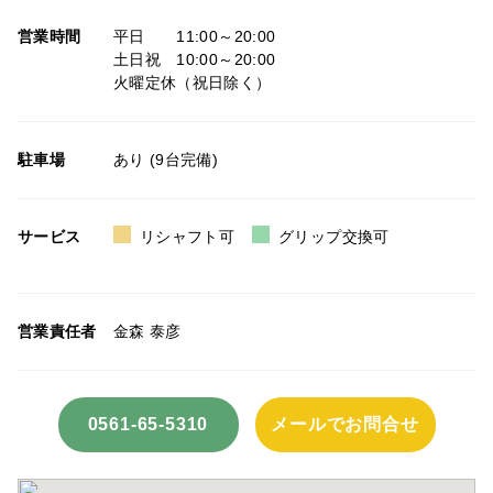
営業時間
平日 11:00～20:00
土日祝 10:00～20:00
火曜定休（祝日除く）
駐車場
あり (9台完備)
サービス
リシャフト可
グリップ交換可
営業責任者
金森 泰彦
0561-65-5310
メールでお問合せ