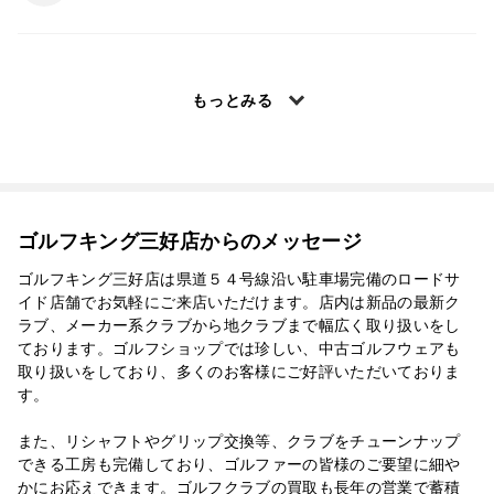
もっとみる
ゴルフキング三好店からのメッセージ
ゴルフキング三好店は県道５４号線沿い駐車場完備のロードサ
イド店舗でお気軽にご来店いただけます。店内は新品の最新ク
ラブ、メーカー系クラブから地クラブまで幅広く取り扱いをし
ております。ゴルフショップでは珍しい、中古ゴルフウェアも
取り扱いをしており、多くのお客様にご好評いただいておりま
す。
また、リシャフトやグリップ交換等、クラブをチューンナップ
できる工房も完備しており、ゴルファーの皆様のご要望に細や
かにお応えできます。ゴルフクラブの買取も長年の営業で蓄積