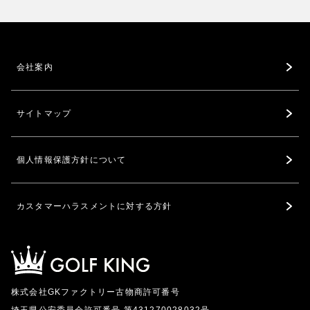
会社案内
サイトマップ
個人情報保護方針について
カスタマーハラスメントに対する方針
株式会社GKファクトリー古物商許可番号