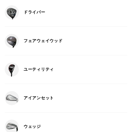
ドライバー
フェアウェイウッド
ユーティリティ
アイアンセット
ウェッジ