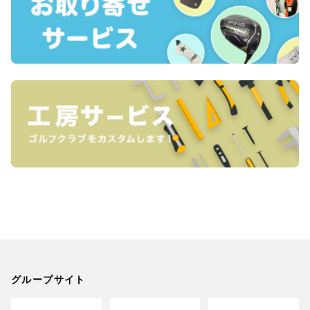
グループサイト