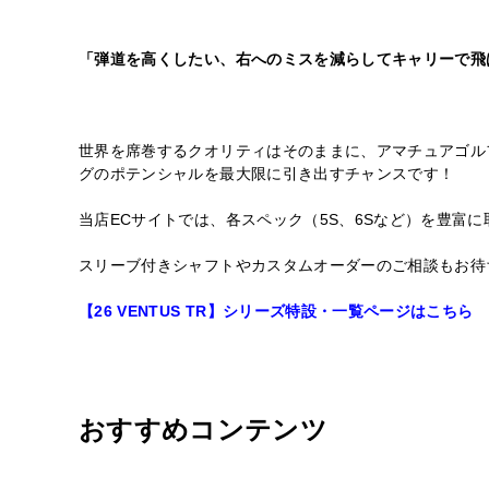
「弾道を高くしたい、右へのミスを減らしてキャリーで飛
世界を席巻するクオリティはそのままに、アマチュアゴルファ
グのポテンシャルを最大限に引き出すチャンスです！
当店ECサイトでは、各スペック（5S、6Sなど）を豊富
スリーブ付きシャフトやカスタムオーダーのご相談もお待
【26 VENTUS TR】シリーズ特設・一覧ページはこちら
おすすめコンテンツ