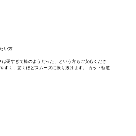
たい方
クは硬すぎて棒のようだった」という方もご安心くださ
りやすく、驚くほどスムーズに振り抜けます。 カット軌道