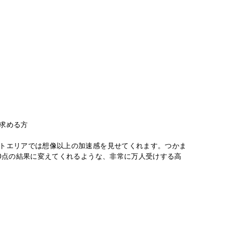
求める方
クトエリアでは想像以上の加速感を見せてくれます。つかま
0点の結果に変えてくれるような、非常に万人受けする高