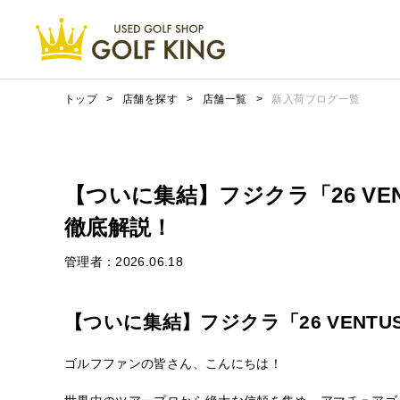
トップ
>
店舗を探す
>
店舗一覧
>
新入荷ブログ一覧
【ついに集結】フジクラ「26 VE
徹底解説！
管理者：2026.06.18
【ついに集結】フジクラ「26 VENT
ゴルフファンの皆さん、こんにちは！