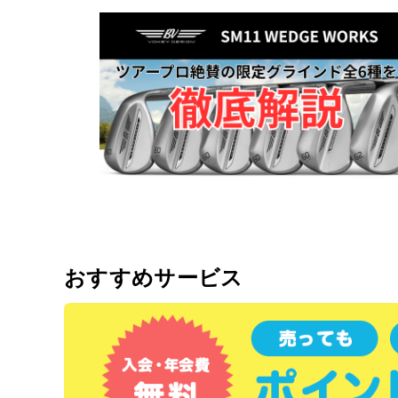
おすすめサービス