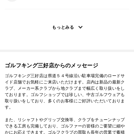
もっとみる
ゴルフキング三好店からのメッセージ
ゴルフキング三好店は県道５４号線沿い駐車場完備のロードサ
イド店舗でお気軽にご来店いただけます。店内は新品の最新ク
ラブ、メーカー系クラブから地クラブまで幅広く取り扱いをし
ております。ゴルフショップでは珍しい、中古ゴルフウェアも
取り扱いをしており、多くのお客様にご好評いただいておりま
す。
また、リシャフトやグリップ交換等、クラブをチューンナップ
できる工房も完備しており、ゴルファーの皆様のご要望に細や
かにお応えできます。ゴルフクラブの買取も長年の営業で蓄積