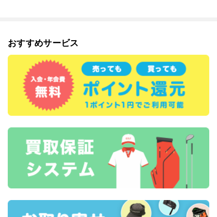
おすすめサービス