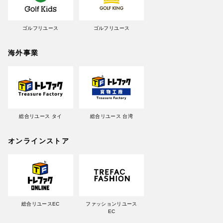
ゴルフリユース
ゴルフリユース
海外事業
総合リユース タイ
総合リユース 台湾
オンラインストア
総合リユースEC
ファッションリユース
EC