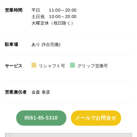
営業時間
平日 11:00～20:00
土日祝 10:00～20:00
火曜定休（祝日除く）
駐車場
あり (9台完備)
サービス
リシャフト可
グリップ交換可
営業責任者
金森 泰彦
0561-65-5310
メールでお問合せ