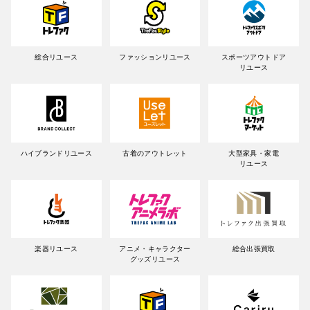
総合リユース
ファッションリユース
スポーツアウトドア
リユース
ハイブランドリユース
古着のアウトレット
大型家具・家電
リユース
楽器リユース
アニメ・キャラクター
総合出張買取
グッズリユース