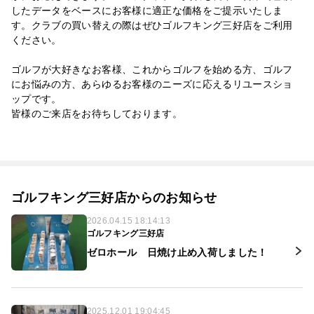
したデータをベースにお客様に適正な価格をご提示いたしま
す。クラブの買い替えの際はぜひゴルフキング三好店をご利用
ください。
ゴルフが大好きなお客様、これからゴルフを始める方、ゴルフ
にお悩みの方、あらゆるお客様のニーズに応えるリユースショ
ップです。
皆様のご来店をお待ちしております。
ゴルフキング三好店からのお知らせ
2026.04.15 18:14:13
ゴルフキング三好店
ゼロホール 日焼け止め入荷しました！
2025.12.01 19:04:45