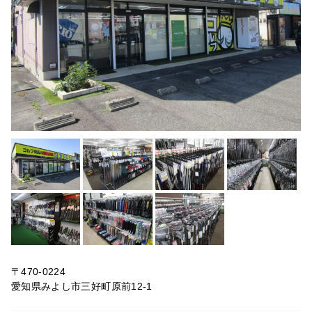
〒470-0224
愛知県みよし市三好町原前12-1