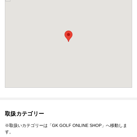
取扱カテゴリー
※取扱いカテゴリーは「GK GOLF ONLINE SHOP」へ移動しま
す。