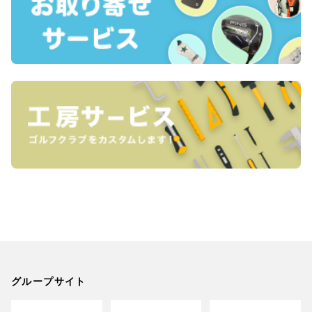
グループサイト