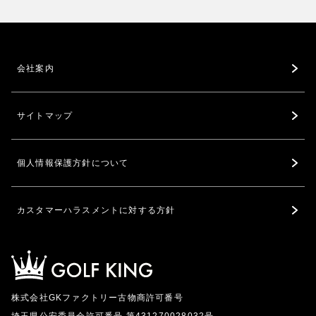
会社案内
サイトマップ
個人情報保護方針について
カスタマーハラスメントに対する方針
株式会社GKファクトリー古物商許可番号