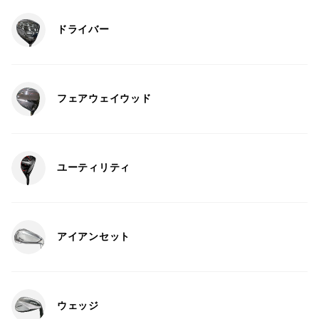
ドライバー
フェアウェイウッド
ユーティリティ
アイアンセット
ウェッジ