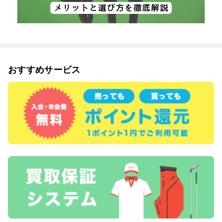
おすすめサービス