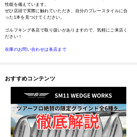
性能を備えています。
ぜひ店頭で実際に触れていただき、自分のプレースタイルに合
った1本を見つけてください。
ゴルフキング各店で取り扱いがありますので、気軽にご来店く
ださい！
在庫のお問い合わせは各店まで
おすすめコンテンツ