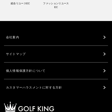
総合リユースEC
ファッションリユース
EC
会社案内
サイトマップ
個人情報保護方針について
カスタマーハラスメントに対する方針