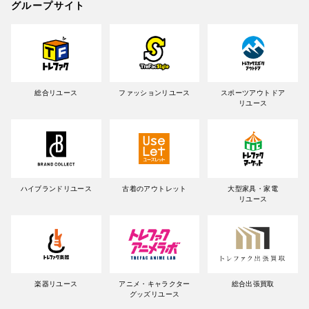
グループサイト
総合リユース
ファッションリユース
スポーツアウトドア
リユース
ハイブランドリユース
古着のアウトレット
大型家具・家電
リユース
楽器リユース
アニメ・キャラクター
総合出張買取
グッズリユース