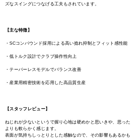
ズなスイングにつなげる工夫もされています。
【主な特徴】
・SCコンパウンド採用による高い捻れ抑制とフィット感性能
・低トルク設計でクラブ操作性向上
・テーパーレスモデルでバランス改善
・産業用精密技術を応用した高品質生産
【スタッフレビュー】
ねじれが少ないというで握り心地は硬めかと思いきや、思った
よりも軟らかく感じます。
表面が気持ちしっとりとした感触なので、その影響もあるかも