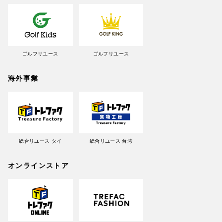
ゴルフリユース
ゴルフリユース
海外事業
総合リユース タイ
総合リユース 台湾
オンラインストア