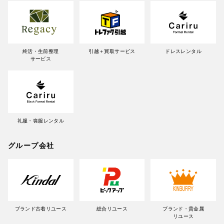
終活・生前整理
引越＋買取サービス
ドレスレンタル
サービス
礼服・喪服レンタル
グループ会社
ブランド古着リユース
総合リユース
ブランド・貴金属
リユース