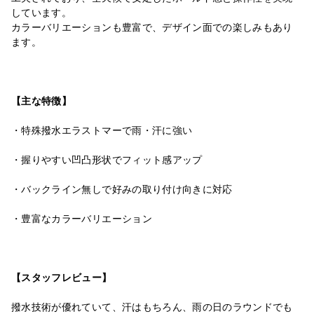
しています。
カラーバリエーションも豊富で、デザイン面での楽しみもあり
ます。
【主な特徴】
・特殊撥水エラストマーで雨・汗に強い
・握りやすい凹凸形状でフィット感アップ
・バックライン無しで好みの取り付け向きに対応
・豊富なカラーバリエーション
【スタッフレビュー】
撥水技術が優れていて、汗はもちろん、雨の日のラウンドでも