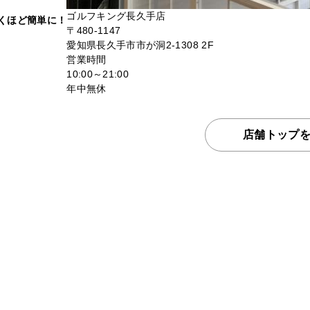
ゴルフキング長久手店
驚くほど簡単に！
〒480-1147
愛知県長久手市市が洞2-1308 2F
営業時間
10:00～21:00
年中無休
店舗トップ