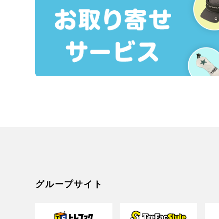
グループサイト