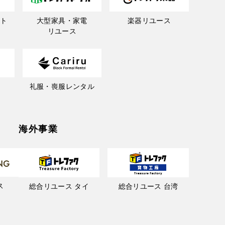
ト
大型家具・家電
楽器リユース
リユース
礼服・喪服レンタル
海外事業
ス
総合リユース タイ
総合リユース 台湾