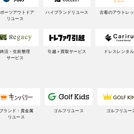
スポーツアウトドア
ハイブランドリユース
古着のアウトレッ
リユース
終活・生前整理
引越＋買取サービス
ドレスレンタル
サービス
ブランド・貴金属
ゴルフリユース
ゴルフリユー
リユース