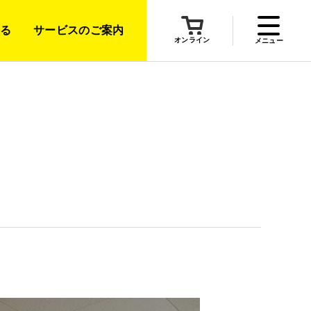
る
サービスのご案内
オンライン
メニュー