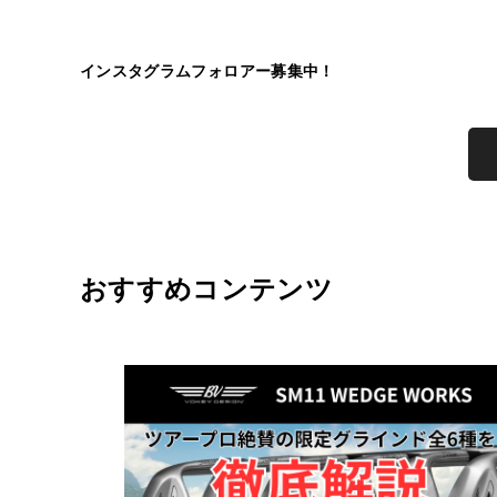
インスタグラムフォロアー募集中！
おすすめコンテンツ