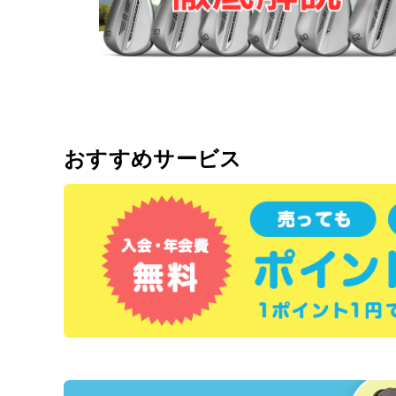
おすすめサービス