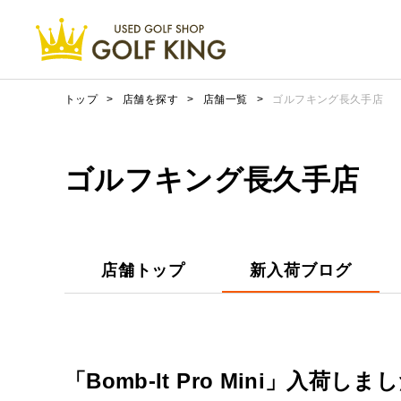
トップ
>
店舗を探す
>
店舗一覧
>
ゴルフキング長久手店
ゴルフキング長久手店
店舗トップ
新入荷ブログ
「Bomb-It Pro Mini」入荷しま