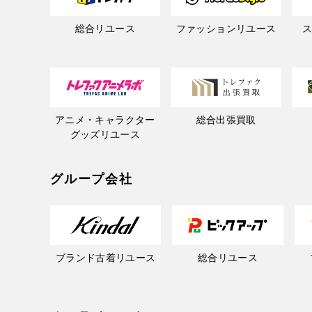
総合リユース
ファッションリユース
アニメ・キャラクター
総合出張買取
グッズリユース
グループ会社
ブランド古着リユース
総合リユース