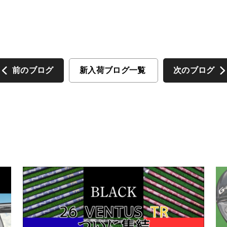
前のブログ
新入荷ブログ一覧
次のブログ