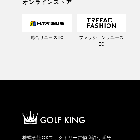
オンラインストア
総合リユースEC
ファッションリユース
EC
株式会社GKファクトリー古物商許可番号