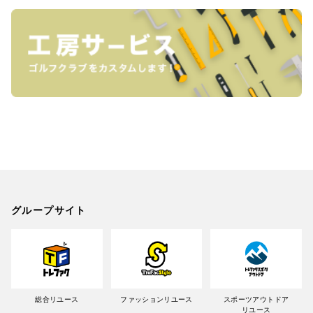
グループサイト
総合リユース
ファッションリユース
スポーツアウトドア
リユース