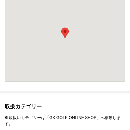
取扱カテゴリー
※取扱いカテゴリーは「GK GOLF ONLINE SHOP」へ移動しま
す。