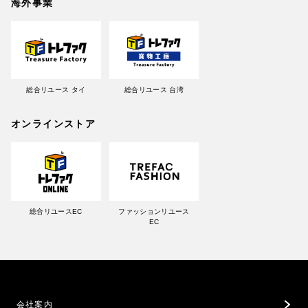
海外事業
総合リユース タイ
総合リユース 台湾
オンラインストア
総合リユースEC
ファッションリユース
EC
会社案内