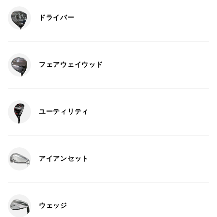
ドライバー
フェアウェイウッド
ユーティリティ
アイアンセット
ウェッジ