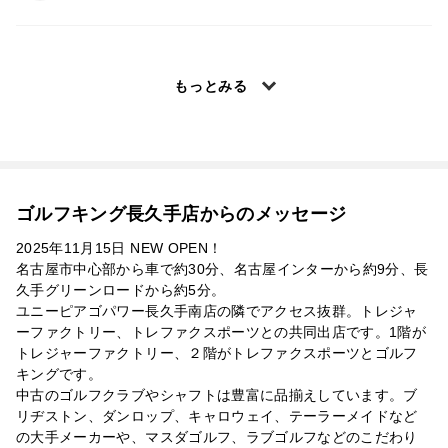
もっとみる
ゴルフキング長久手店からのメッセージ
2025年11月15日 NEW OPEN！
名古屋市中心部から車で約30分、名古屋インターから約9分、長
久手グリーンロードから約5分。
ユニーピアゴパワー長久手南店の隣でアクセス抜群。トレジャ
ーファクトリー、トレファクスポーツとの共同出店です。1階が
トレジャーファクトリー、２階がトレファクスポーツとゴルフ
キングです。
中古のゴルフクラブやシャフトは豊富に品揃えしています。ブ
リヂストン、ダンロップ、キャロウェイ、テーラーメイドなど
の大手メーカーや、マスダゴルフ、ラブゴルフなどのこだわり