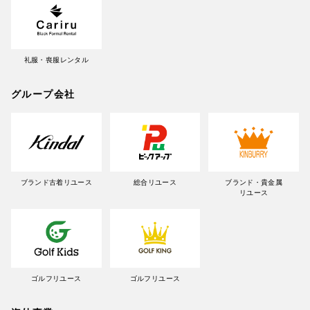
礼服・喪服レンタル
グループ会社
ブランド古着リユース
総合リユース
ブランド・貴金属
リユース
ゴルフリユース
ゴルフリユース