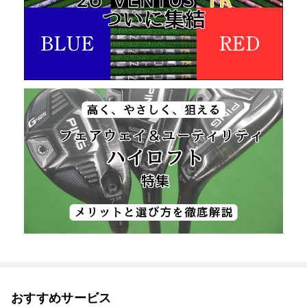
おすすめサービス