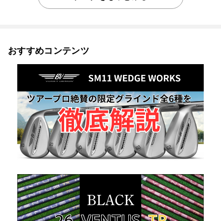
おすすめコンテンツ