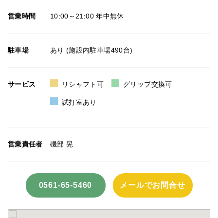
営業時間
10:00～21:00 年中無休
駐車場
あり (施設内駐車場490台)
サービス
リシャフト可
グリップ交換可
試打室あり
営業責任者
磯部 晃
0561-65-5460
メールでお問合せ