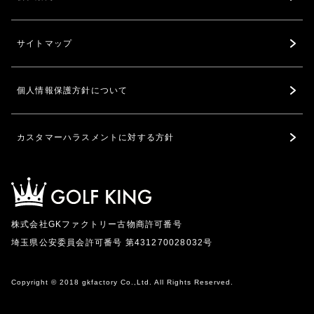
サイトマップ
個人情報保護方針について
カスタマーハラスメントに対する方針
株式会社GKファクトリー古物商許可番号
埼玉県公安委員会許可番号 第431270028032号
Copyright © 2018 gkfactory Co.,Ltd. All Rights Reserved.