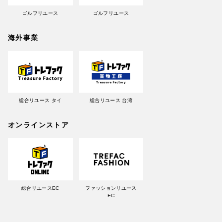
ゴルフリユース
ゴルフリユース
海外事業
総合リユース タイ
総合リユース 台湾
オンラインストア
総合リユースEC
ファッションリユース
EC