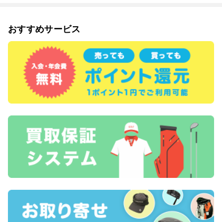
おすすめサービス