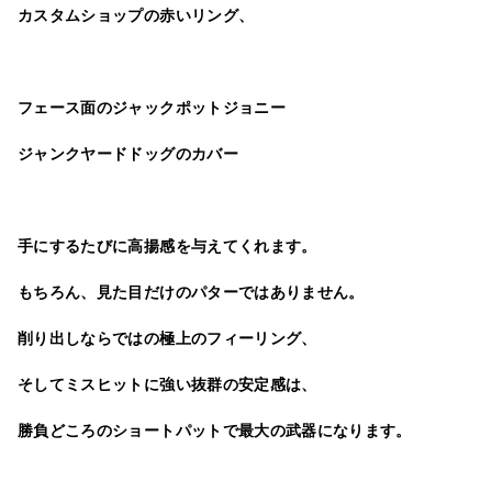
カスタムショップの赤いリング、
フェース面のジャックポットジョニー
ジャンクヤードドッグのカバー
手にするたびに高揚感を与えてくれます。
もちろん、見た目だけのパターではありません。
削り出しならではの極上のフィーリング、
そしてミスヒットに強い抜群の安定感は、
勝負どころのショートパットで最大の武器になります。