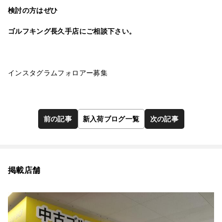
検討の方はぜひ
ゴルフキング長久手店
にご相談下さい。
インスタグラムフォロアー募集
前の記事
新入荷ブログ一覧
次の記事
掲載店舗