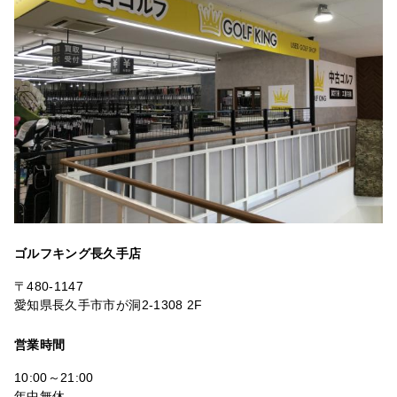
ゴルフキング長久手店
〒480-1147
愛知県長久手市市が洞2-1308 2F
営業時間
10:00～21:00
年中無休