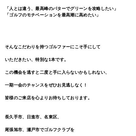
「人とは違う、最高峰のパターでグリーンを攻略したい」
「ゴルフのモチベーションを最高潮に高めたい」
そんなこだわりを持つゴルファーにこそ手にして
いただきたい、特別な1本です。
この機会を逃すと二度と手に入らないかもしれない、
一期一会のチャンスをぜひお見逃しなく！
皆様のご来店を心よりお待ちしております。
長久手市、日進市、名東区、
尾張旭市、瀬戸市でゴルフクラブを