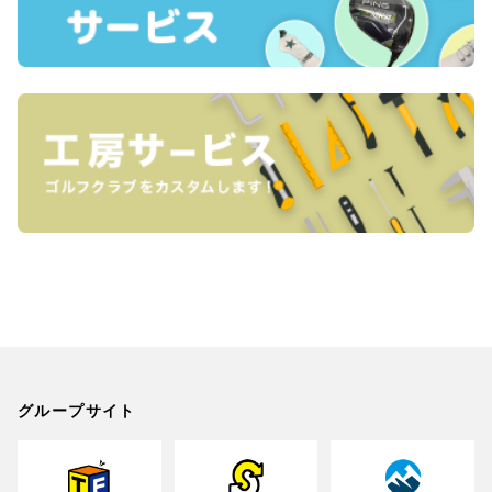
グループサイト