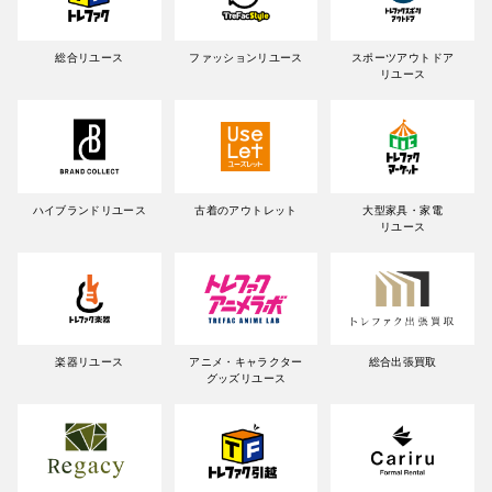
総合リユース
ファッションリユース
スポーツアウトドア
リユース
ハイブランドリユース
古着のアウトレット
大型家具・家電
リユース
楽器リユース
アニメ・キャラクター
総合出張買取
グッズリユース