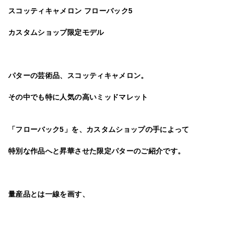
スコッティキャメロン フローバック5
カスタムショップ限定モデル
パターの芸術品、スコッティキャメロン。
その中でも特に人気の高いミッドマレット
「フローバック5」を、カスタムショップの手によって
特別な作品へと昇華させた限定パターのご紹介です。
量産品とは一線を画す、