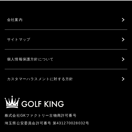
会社案内
サイトマップ
個人情報保護方針について
カスタマーハラスメントに対する方針
株式会社GKファクトリー古物商許可番号
埼玉県公安委員会許可番号 第431270028032号