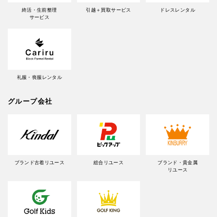
終活・生前整理
引越＋買取サービス
ドレスレンタル
サービス
礼服・喪服レンタル
グループ会社
ブランド古着リユース
総合リユース
ブランド・貴金属
リユース