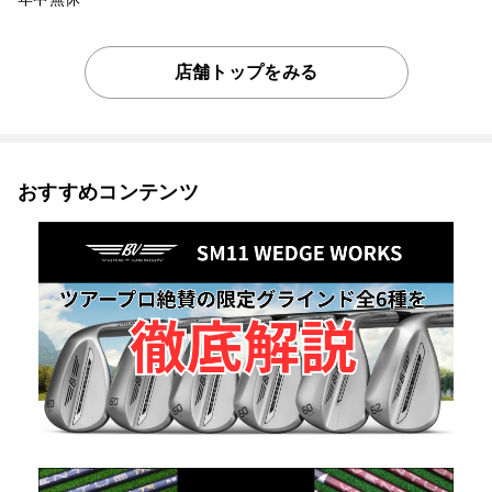
店舗トップをみる
おすすめコンテンツ