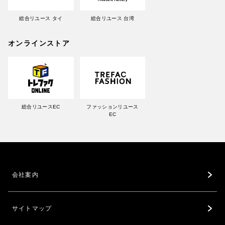
総合リユース タイ
総合リユース 台湾
オンラインストア
総合リユースEC
ファッションリユース
EC
会社案内
サイトマップ