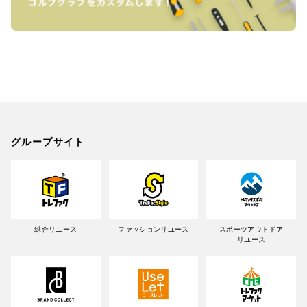
グループサイト
総合リユース
ファッションリユース
スポーツアウトドア
リユース