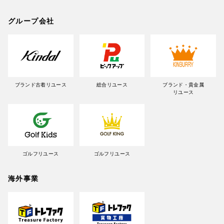
グループ会社
ブランド古着リユース
総合リユース
ブランド・貴金属
リユース
ゴルフリユース
ゴルフリユース
海外事業