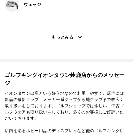
ウェッジ
もっとみる
ゴルフキングイオンタウン鈴鹿店からのメッセー
ジ
イオンタウン出店という好立地なので利用しやすく、店内には
新品の最新クラブ、メーカー系クラブから地クラブまで幅広く
取り扱いをしております。ゴルフショップでは珍しい、中古ゴ
ルフウェアも取り扱いをしており、多くのお客様にご好評いた
だいております。
店内を彩るホビー用品のディスプレイなど他のゴルフキング店