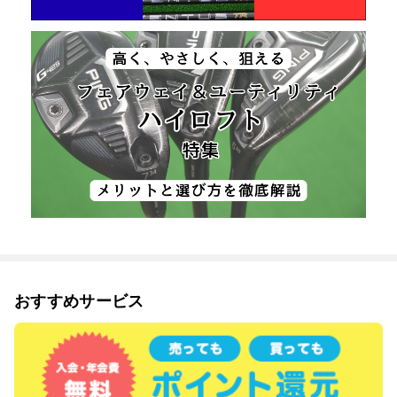
おすすめサービス