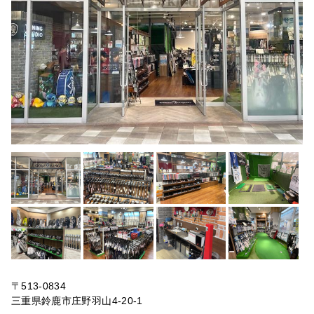
〒513-0834
三重県鈴鹿市庄野羽山4-20-1