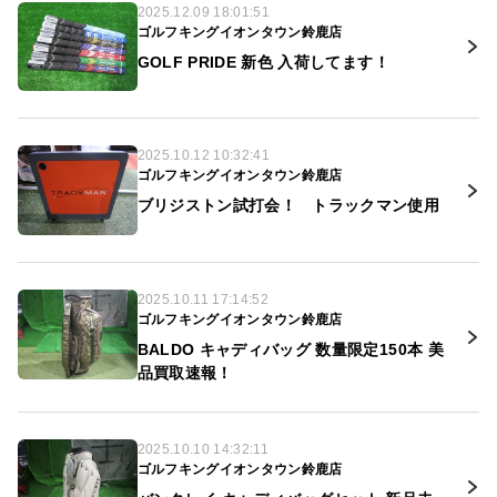
2025.12.09 18:01:51
ゴルフキングイオンタウン鈴鹿店
GOLF PRIDE 新色 入荷してます！
2025.10.12 10:32:41
ゴルフキングイオンタウン鈴鹿店
ブリジストン試打会！ トラックマン使用
2025.10.11 17:14:52
ゴルフキングイオンタウン鈴鹿店
BALDO キャディバッグ 数量限定150本 美
品買取速報！
2025.10.10 14:32:11
ゴルフキングイオンタウン鈴鹿店