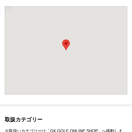
取扱カテゴリー
※取扱いカテゴリーは「GK GOLF ONLINE SHOP」へ移動しま