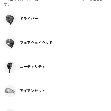
す。
ドライバー
フェアウェイウッド
ユーティリティ
アイアンセット