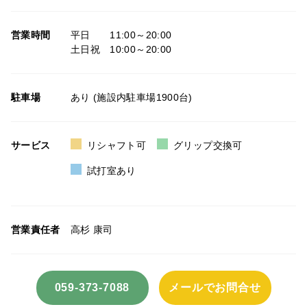
営業時間
平日 11:00～20:00
土日祝 10:00～20:00
駐車場
あり (施設内駐車場1900台)
サービス
リシャフト可
グリップ交換可
試打室あり
営業責任者
高杉 康司
059-373-7088
メールでお問合せ