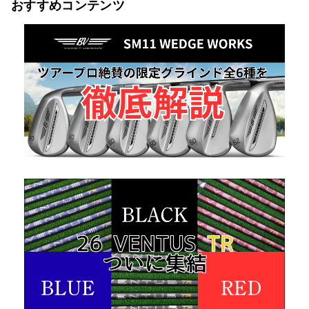
おすすめコンテンツ