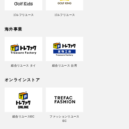
ゴルフリユース
ゴルフリユース
海外事業
総合リユース タイ
総合リユース 台湾
オンラインストア
総合リユースEC
ファッションリユース
EC