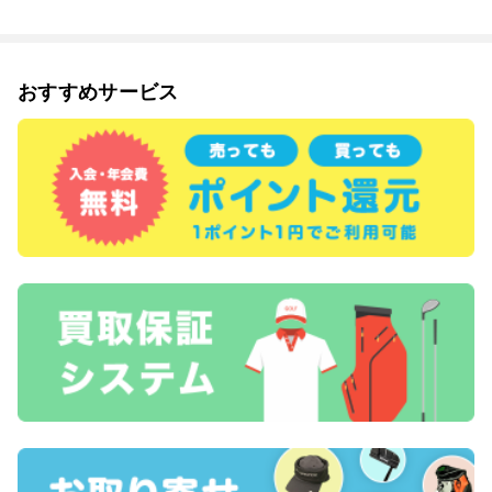
おすすめサービス