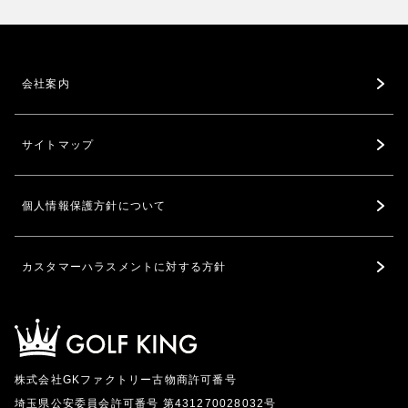
会社案内
サイトマップ
個人情報保護方針について
カスタマーハラスメントに対する方針
株式会社GKファクトリー古物商許可番号
埼玉県公安委員会許可番号 第431270028032号