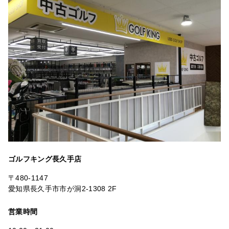
ゴルフキング長久手店
〒480-1147
愛知県長久手市市が洞2-1308 2F
営業時間