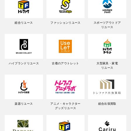
総合リユース
ファッションリユース
スポーツアウトドア
リユース
ハイブランドリユース
古着のアウトレット
大型家具・家電
リユース
楽器リユース
アニメ・キャラクター
総合出張買取
グッズリユース