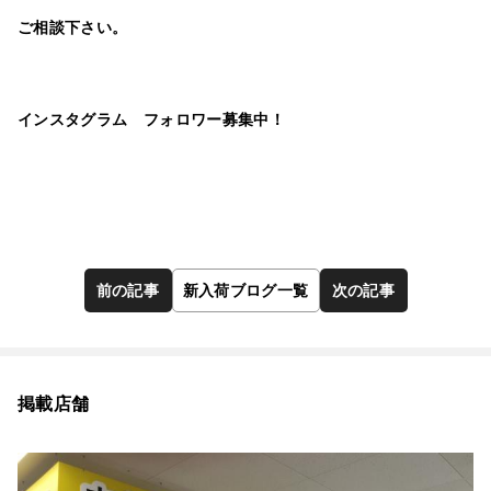
ご相談下さい。
インスタグラム フォロワー募集中！
前の記事
新入荷ブログ一覧
次の記事
掲載店舗