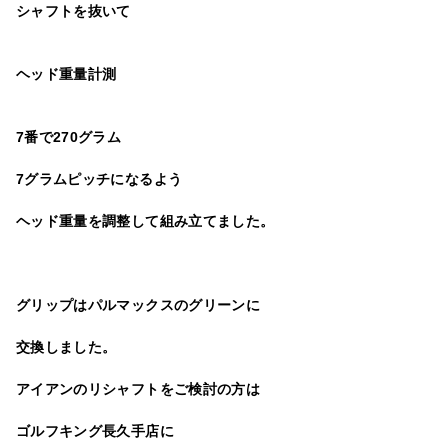
シャフトを抜いて
ヘッド重量計測
7番で270グラム
7グラムピッチになるよう
ヘッド重量を調整して組み立てました。
グリップはパルマックスのグリーンに
交換しました。
アイアンのリシャフトをご検討の方は
ゴルフキング長久手店
に