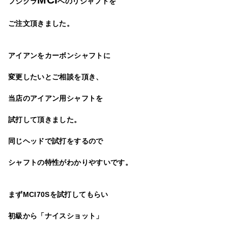
フジクラ
へのリシャフトを
ご注文頂きました。
アイアンをカーボンシャフトに
変更したいとご相談を頂き、
当店のアイアン用シャフト
を
試打して頂きました。
同じヘッドで試打をするので
シャフトの特性がわかりやすいです。
まずMCI70Sを試打してもらい
初級から「ナイスショット」