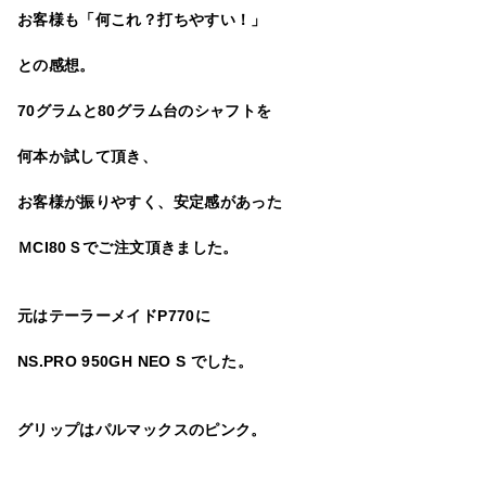
お客様も「何これ？打ちやすい！」
との感想。
70グラムと80グラム台のシャフトを
何本か試して頂き、
お客様が振りやすく、安定感があった
ＭCI80Ｓでご注文頂きました。
元はテーラーメイドP770に
NS.PRO 950GH NEO S でした。
グリップはパルマックスのピンク。