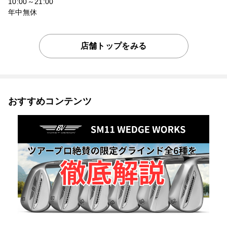
10:00～21:00
年中無休
店舗トップをみる
おすすめコンテンツ