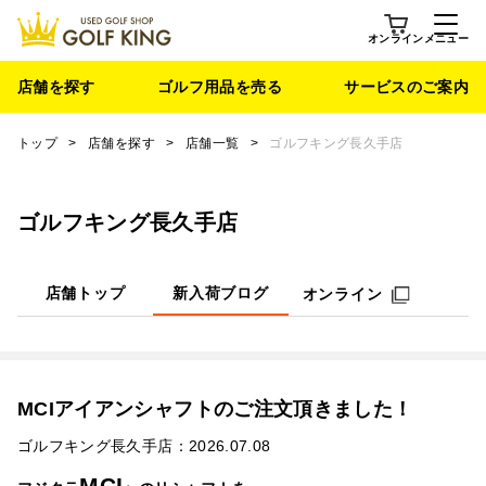
オンライン
メニュー
店舗を探す
ゴルフ用品を売る
サービスのご案内
トップ
>
店舗を探す
>
店舗一覧
>
ゴルフキング長久手店
ゴルフキング長久手店
店舗トップ
新入荷ブログ
オンライン
MCIアイアンシャフトのご注文頂きました！
ゴルフキング長久手店：2026.07.08
MCI