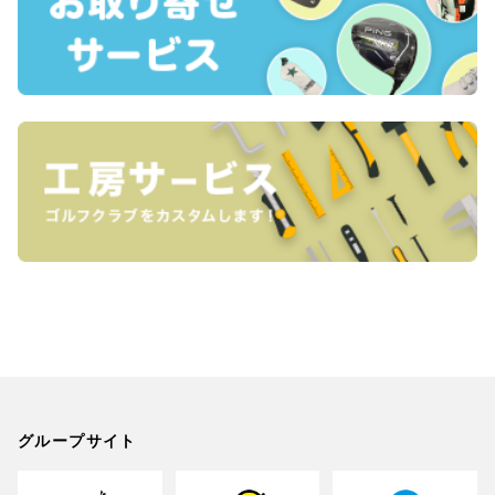
グループサイト