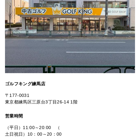
ゴルフキング練馬店
〒177-0031
東京都練馬区三原台3丁目26-14 1階
営業時間
（平日）11:00～20:00 （
土日祝日）10：00～20：00