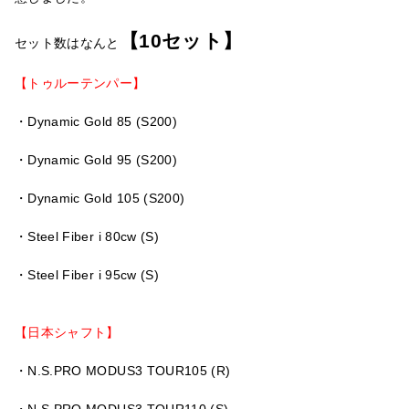
【10セット】
セット数はなんと
【トゥルーテンパー】
・Dynamic Gold 85 (S200)
・Dynamic Gold 95 (S200)
・Dynamic Gold 105 (S200)
・Steel Fiber i 80cw (S)
・Steel Fiber i 95cw (S)
【日本シャフト】
・N.S.PRO MODUS3 TOUR105 (R)