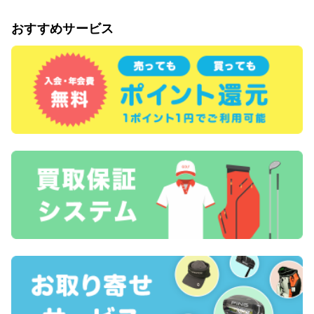
おすすめサービス