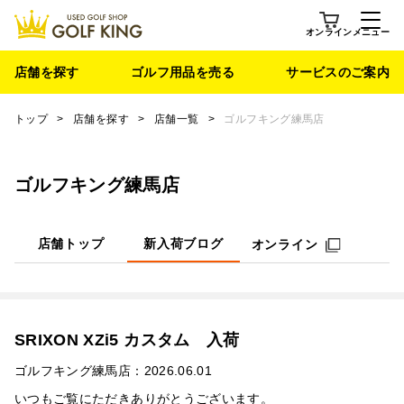
オンライン
メニュー
店舗を探す
ゴルフ用品を売る
サービスのご案内
トップ
>
店舗を探す
>
店舗一覧
>
ゴルフキング練馬店
ゴルフキング練馬店
店舗トップ
新入荷ブログ
オンライン
SRIXON XZi5 カスタム 入荷
ゴルフキング練馬店：2026.06.01
いつもご覧にただきありがとうございます。