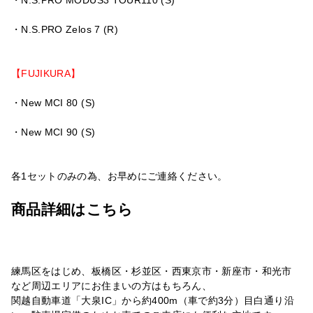
・N.S.PRO MODUS3 TOUR110 (S)
・N.S.PRO Zelos 7 (R)
【FUJIKURA】
・New MCI 80 (S)
・New MCI 90 (S)
各1セットのみの為、お早めにご連絡ください。
商品詳細はこちら
練馬区をはじめ、板橋区・杉並区・西東京市・新座市・和光市
など周辺エリアにお住まいの方はもちろん、
関越自動車道「大泉IC」から約400m（車で約3分）目白通り沿