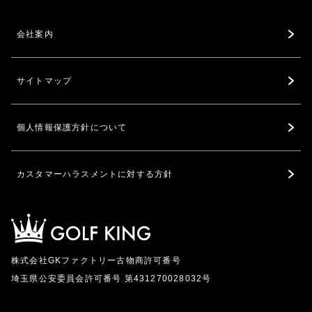
会社案内
サイトマップ
個人情報保護方針について
カスタマーハラスメントに対する方針
株式会社GKファクトリー古物商許可番号
埼玉県公安委員会許可番号 第431270028032号