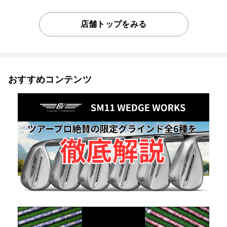
店舗トップをみる
おすすめコンテンツ