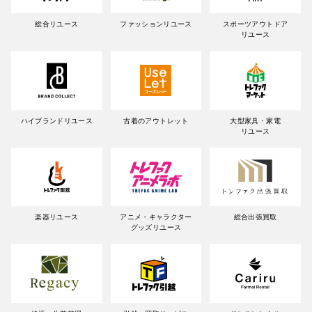
総合リユース
ファッションリユース
スポーツアウトドア
リユース
ハイブランドリユース
古着のアウトレット
大型家具・家電
リユース
楽器リユース
アニメ・キャラクター
総合出張買取
グッズリユース