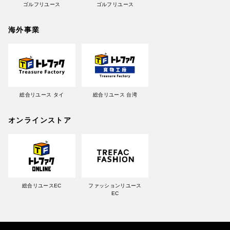
ゴルフリユース
ゴルフリユース
海外事業
総合リユース タイ
総合リユース 台湾
オンラインストア
総合リユースEC
ファッションリユース
EC