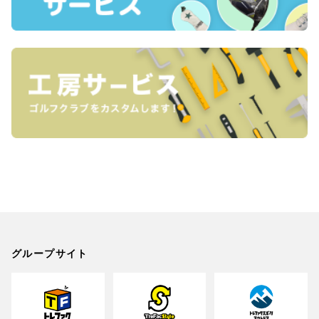
グループサイト