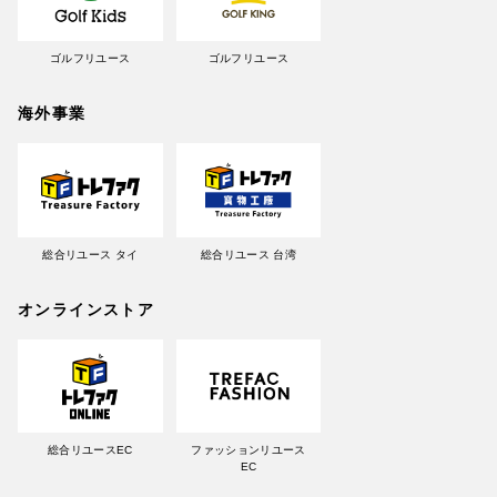
ゴルフリユース
ゴルフリユース
海外事業
総合リユース タイ
総合リユース 台湾
オンラインストア
総合リユースEC
ファッションリユース
EC