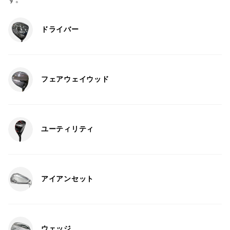
ドライバー
フェアウェイウッド
ユーティリティ
アイアンセット
ウェッジ