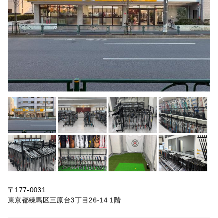
〒177-0031
東京都練馬区三原台3丁目26-14 1階