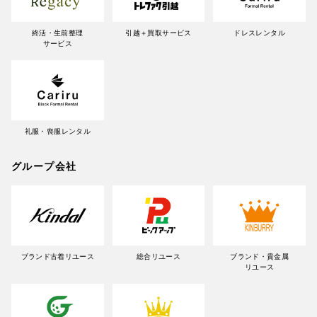
終活・生前整理
引越＋買取サービス
ドレスレンタル
サービス
礼服・喪服レンタル
グループ会社
ブランド古着リユース
総合リユース
ブランド・貴金属
リユース