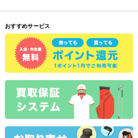
おすすめサービス