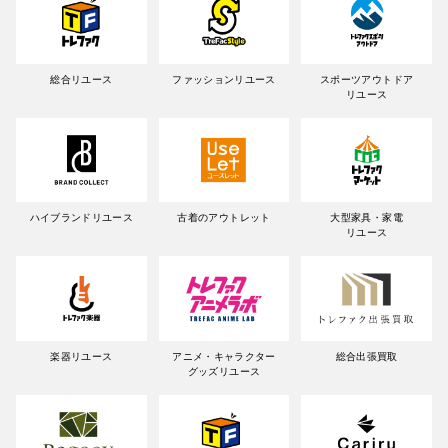
総合リユース
ファッションリユース
スポーツアウトドア
リユース
ハイブランドリユース
古着のアウトレット
大型家具・家電
リユース
楽器リユース
アニメ・キャラクター
総合出張買取
グッズリユース