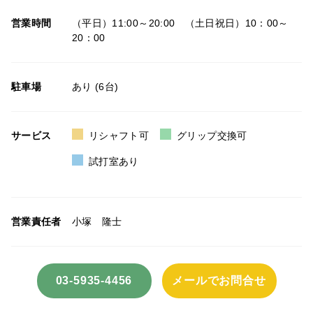
営業時間
（平日）11:00～20:00 （土日祝日）10：00～
20：00
駐車場
あり (6台)
サービス
リシャフト可
グリップ交換可
試打室あり
営業責任者
小塚 隆士
03-5935-4456
メールでお問合せ