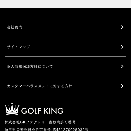
会社案内
サイトマップ
個人情報保護方針について
カスタマーハラスメントに対する方針
株式会社GKファクトリー古物商許可番号
埼玉県公安委員会許可番号 第431270028032号