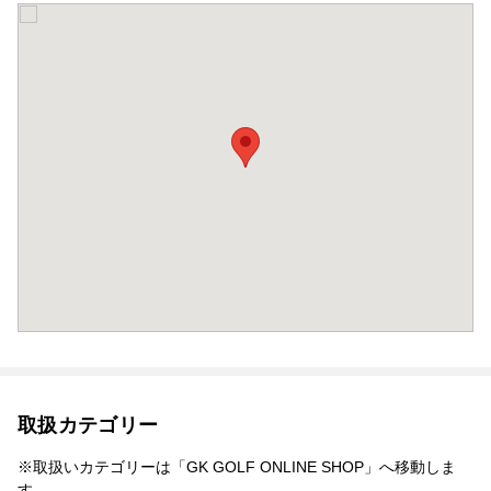
取扱カテゴリー
※取扱いカテゴリーは「GK GOLF ONLINE SHOP」へ移動しま
す。