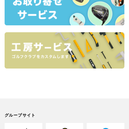
グループサイト