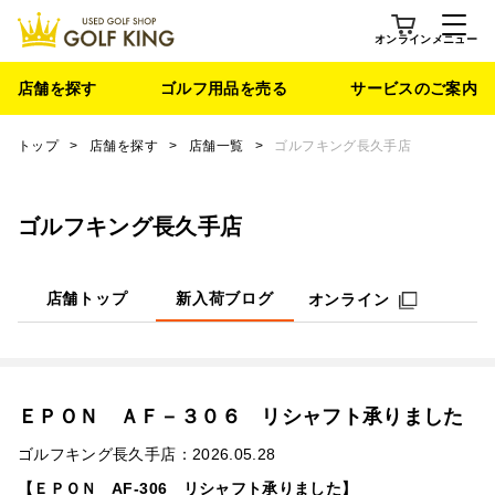
オンライン
メニュー
店舗を探す
ゴルフ用品を売る
サービスのご案内
トップ
>
店舗を探す
>
店舗一覧
>
ゴルフキング長久手店
ゴルフキング長久手店
店舗トップ
新入荷ブログ
オンライン
ＥＰＯＮ ＡＦ－３０６ リシャフト承りました
ゴルフキング長久手店：2026.05.28
【ＥＰＯＮ AF-306 リシャフト承りました】