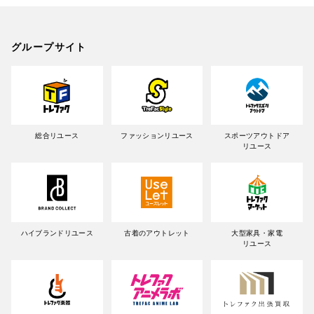
グループサイト
総合リユース
ファッションリユース
スポーツアウトドア
リユース
ハイブランドリユース
古着のアウトレット
大型家具・家電
リユース