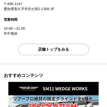
〒480-1147
愛知県長久手市市が洞2-1308 2F
営業時間
10:00～21:00
年中無休
店舗トップをみる
おすすめコンテンツ