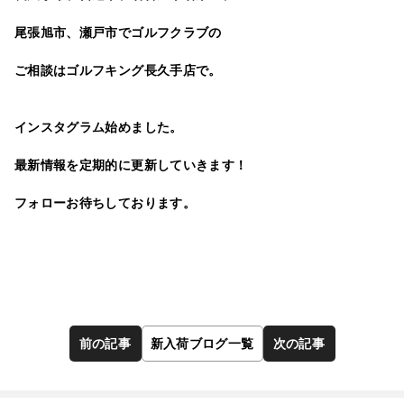
尾張旭市、瀬戸市でゴルフクラブの
ご相談は
ゴルフキング長久手店
で。
インスタグラム
始めました。
最新情報を定期的に更新していきます！
フォローお待ちしております。
前の記事
新入荷ブログ一覧
次の記事