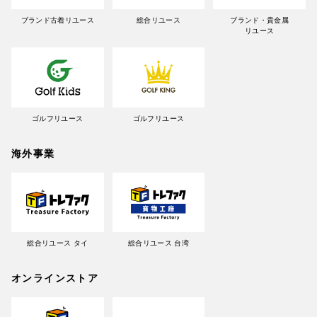
ブランド古着リユース
総合リユース
ブランド・貴金属
リユース
ゴルフリユース
ゴルフリユース
海外事業
総合リユース タイ
総合リユース 台湾
オンラインストア