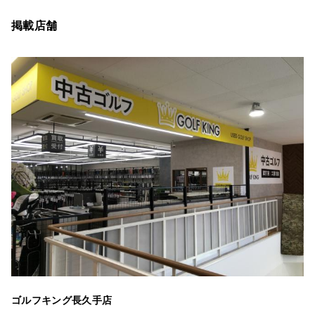
掲載店舗
ゴルフキング長久手店