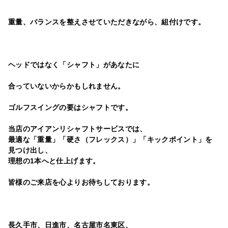
重量、バランスを整えさせていただきながら、組付けです。
ヘッドではなく「シャフト」があなたに
合っていないからかもしれません。
ゴルフスイングの要はシャフトです。
当店のアイアンリシャフトサービスでは、
最適な「重量」「硬さ（フレックス）」
「キックポイント」を
見つけ出し、
理想の1本へと仕上げます。
皆様のご来店を心よりお待ちしております。
長久手市、日進市、名古屋市名東区、