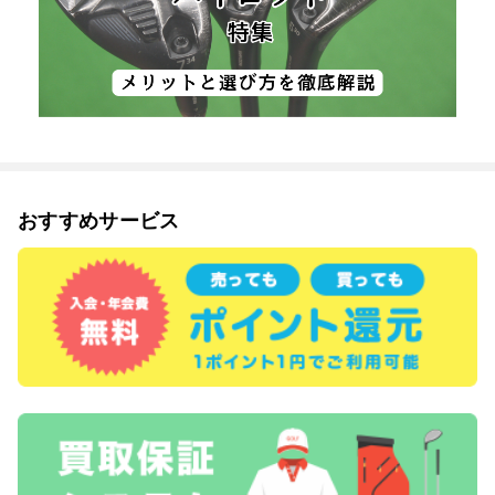
おすすめサービス