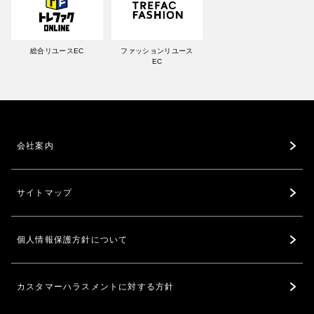
総合リユースEC
ファッションリユース
EC
会社案内
サイトマップ
個人情報保護方針について
カスタマーハラスメントに対する方針