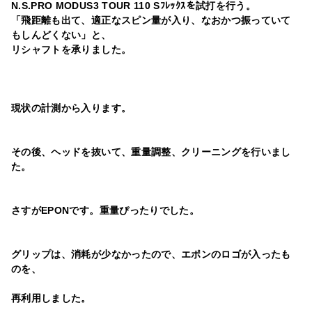
N.S.PRO MODUS3 TOUR 110 Sﾌﾚｯｸｽを試打を行う。
「飛距離も出て、適正なスピン量が入り、なおかつ振っていて
も
しんどくない」と、
リシャフトを承りました。
現状の計測から入ります。
その後、ヘッドを抜いて、重量調整、クリーニングを行いまし
た。
さすがEPONです。重量ぴったりでした。
グリップは、消耗が少なかったので、エポンのロゴが入ったも
のを、
再利用しました。