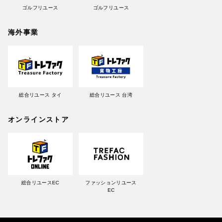
ゴルフリユース
ゴルフリユース
海外事業
総合リユース タイ
総合リユース 台湾
オンラインストア
総合リユースEC
ファッションリユース
EC