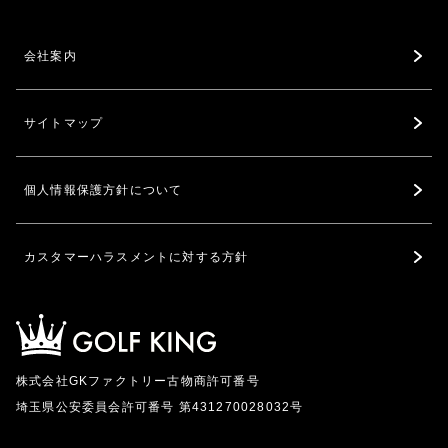
会社案内
サイトマップ
個人情報保護方針について
カスタマーハラスメントに対する方針
株式会社GKファクトリー古物商許可番号
埼玉県公安委員会許可番号 第431270028032号