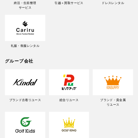
終活・生前整理
引越＋買取サービス
ドレスレンタル
サービス
礼服・喪服レンタル
グループ会社
ブランド古着リユース
総合リユース
ブランド・貴金属
リユース