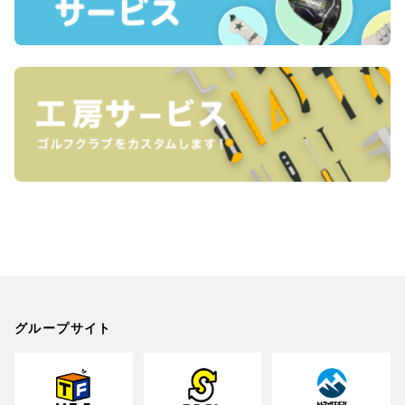
グループサイト