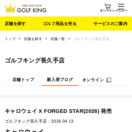
オンライン
メニュー
店舗を探す
ゴルフ用品を売る
サービスのご案内
トップ
>
店舗を探す
>
店舗一覧
>
ゴルフキング長久手店
ゴルフキング長久手店
店舗トップ
新入荷ブログ
オンライン
キャロウェイ X FORGED STAR(2026) 発売
ゴルフキング長久手店：2026.04.13
キャロウェイ