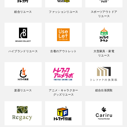
総合リユース
ファッションリユース
スポーツアウトドア
リユース
ハイブランドリユース
古着のアウトレット
大型家具・家電
リユース
楽器リユース
アニメ・キャラクター
総合出張買取
グッズリユース