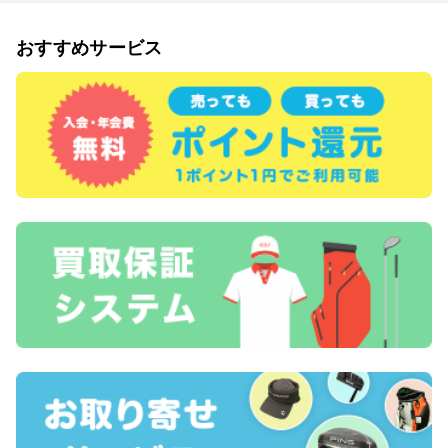
おすすめサービス