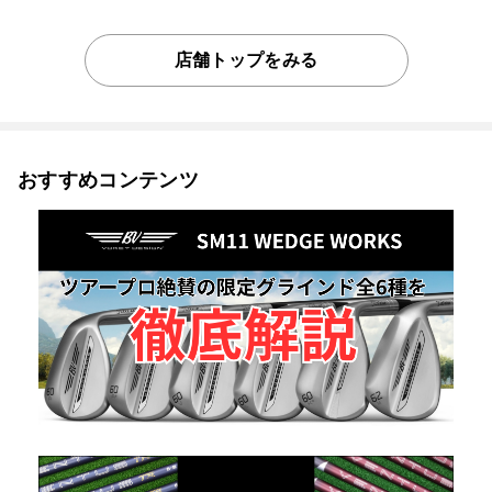
店舗トップをみる
おすすめコンテンツ