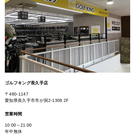
ゴルフキング長久手店
〒480-1147
愛知県長久手市市が洞2-1308 2F
営業時間
10:00～21:00
年中無休