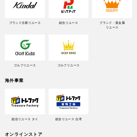
ブランド古着リユース
総合リユース
ブランド・貴金属
リユース
ゴルフリユース
ゴルフリユース
海外事業
総合リユース タイ
総合リユース 台湾
オンラインストア