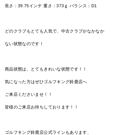
長さ：39.75インチ 重さ：373ｇ バランス：D1
どのクラブもとても人気で、中古クラブがなかなか
ない状態なのです！
商品状態は、とてもきれいな状態です！！
気になった方はぜひゴルフキング鈴鹿店へ
ご来店くださいませ！！
皆様のご来店お待ちしております！！
ゴルフキング鈴鹿店公式ラインもあります、