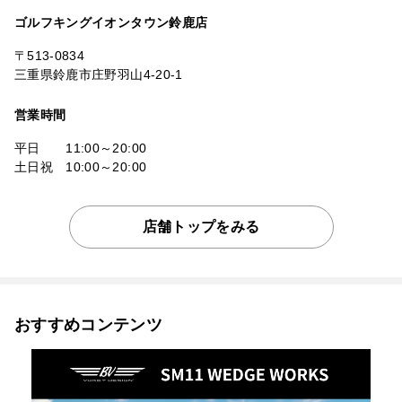
ゴルフキングイオンタウン鈴鹿店
〒513-0834
三重県鈴鹿市庄野羽山4-20-1
営業時間
平日 11:00～20:00
土日祝 10:00～20:00
店舗トップをみる
おすすめコンテンツ