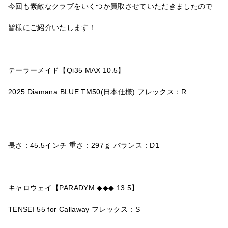
今回も素敵なクラブをいくつか買取させていただきましたので
皆様にご紹介いたします！
テーラーメイド【Qi35 MAX 10.5】
2025 Diamana BLUE TM50(日本仕様) フレックス：R
長さ：45.5インチ 重さ：297ｇ バランス：D1
キャロウェイ【PARADYM ◆◆◆ 13.5】
TENSEI 55 for Callaway フレックス：S