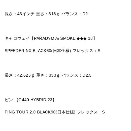
長さ：43インチ 重さ：318ｇ バランス：D2
キャロウェイ【PARADYM Ai SMOKE ◆◆◆ 18】
SPEEDER NX BLACK60(日本仕様) フレックス：S
長さ：42.625ｇ 重さ：333ｇ バランス：D2.5
ピン 【G440 HYBRID 23】
PING TOUR 2.0 BLACK90(日本仕様) フレックス：S