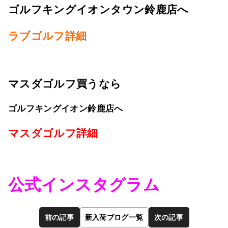
ゴルフキングイオンタウン鈴鹿店へ
ラブゴルフ詳細
マスダゴルフ買うなら
ゴルフキングイオン鈴鹿店へ
マスダゴルフ詳細
公式インスタグラム
前の記事
新入荷ブログ一覧
次の記事