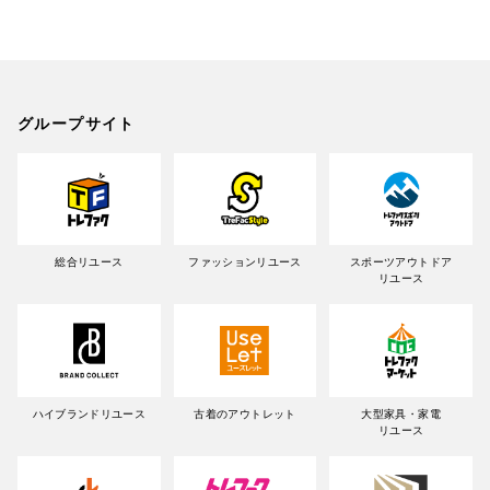
グループサイト
総合リユース
ファッションリユース
スポーツアウトドア
リユース
ハイブランドリユース
古着のアウトレット
大型家具・家電
リユース