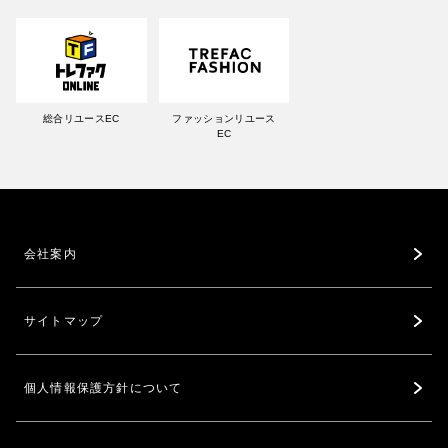
総合リユースEC
ファッションリユース
EC
会社案内
サイトマップ
個人情報保護方針について