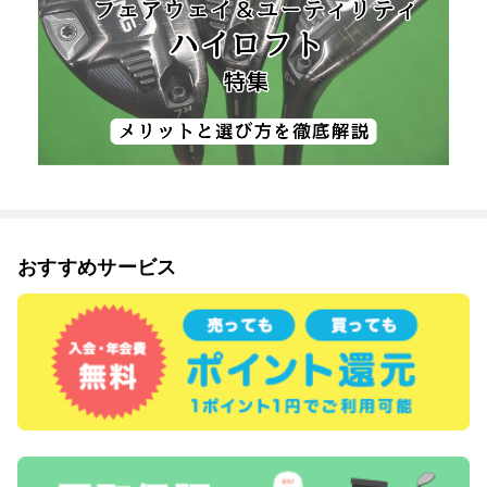
おすすめサービス