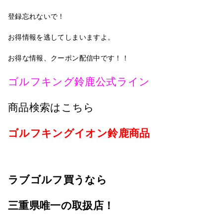
登録忘れないで！
お得情報を逃してしまいますよ。
お得な情報、クーポン配信中です！！
ゴルフキング鈴鹿公式ライン
商品検索はこちら
ゴルフキングイオン鈴鹿商品
ラブゴルフ買うなら
三重県唯一の
取扱店！