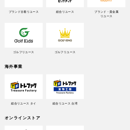
ブランド古着リユース
総合リユース
ブランド・貴金属
リユース
ゴルフリユース
ゴルフリユース
海外事業
総合リユース タイ
総合リユース 台湾
オンラインストア