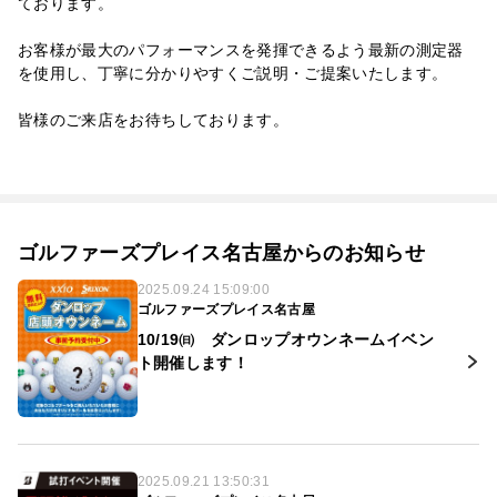
ております。
お客様が最大のパフォーマンスを発揮できるよう最新の測定器
を使用し、丁寧に分かりやすくご説明・ご提案いたします。
皆様のご来店をお待ちしております。
ゴルファーズプレイス名古屋からのお知らせ
2025.09.24 15:09:00
ゴルファーズプレイス名古屋
10/19㈰ ダンロップオウンネームイベン
ト開催します！
2025.09.21 13:50:31