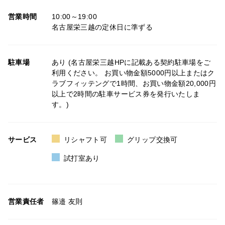
営業時間
10:00～19:00
名古屋栄三越の定休日に準ずる
駐車場
あり (名古屋栄三越HPに記載ある契約駐車場をご
利用ください。 お買い物金額5000円以上またはク
ラブフィッテングで1時間、お買い物金額20,000円
以上で2時間の駐車サービス券を発行いたしま
す。)
サービス
リシャフト可
グリップ交換可
試打室あり
営業責任者
篠邉 友則