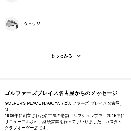
ウェッジ
もっとみる
ゴルファーズプレイス名古屋からのメッセージ
GOLFER'S PLACE NAGOYA（ゴルファーズ プレイス名古屋）
は
1966年に創立された名古屋の老舗ゴルフショップで、2015年に
リニューアルされ、継続営業を行ってまいりました、カスタム
クラブオーダー店です。