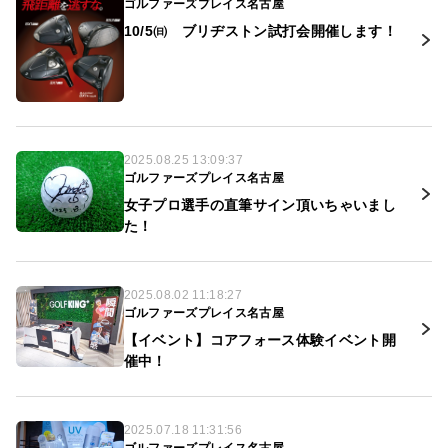
ゴルファーズプレイス名古屋
10/5㈰ ブリヂストン試打会開催します！
2025.08.25 13:09:37
ゴルファーズプレイス名古屋
女子プロ選手の直筆サイン頂いちゃいまし
た！
2025.08.02 11:18:27
ゴルファーズプレイス名古屋
【イベント】コアフォース体験イベント開
催中！
2025.07.18 11:31:56