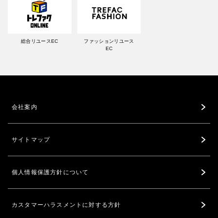
総合リユースEC
ファッションリユース
EC
会社案内
サイトマップ
個人情報保護方針について
カスタマーハラスメントに対する方針