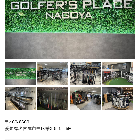
〒460-8669
愛知県名古屋市中区栄3-5-1 5F