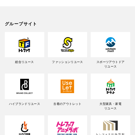
グループサイト
総合リユース
ファッションリユース
スポーツアウトドア
リユース
ハイブランドリユース
古着のアウトレット
大型家具・家電
リユース