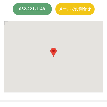
052-221-1148
メールでお問合せ