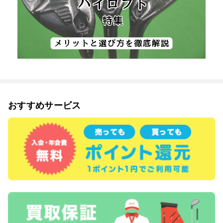
おすすめサービス