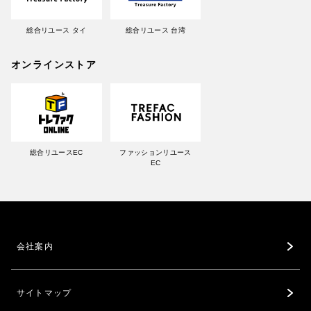
総合リユース タイ
総合リユース 台湾
オンラインストア
総合リユースEC
ファッションリユース
EC
会社案内
サイトマップ