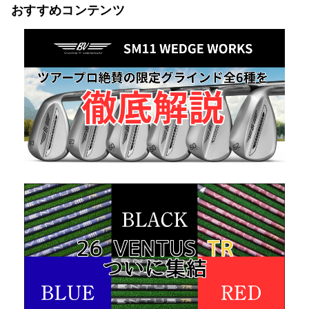
おすすめコンテンツ