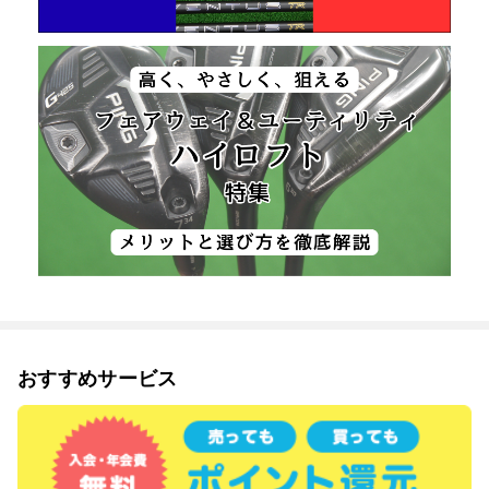
おすすめサービス