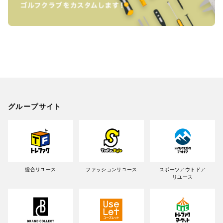
グループサイト
総合リユース
ファッションリユース
スポーツアウトドア
リユース