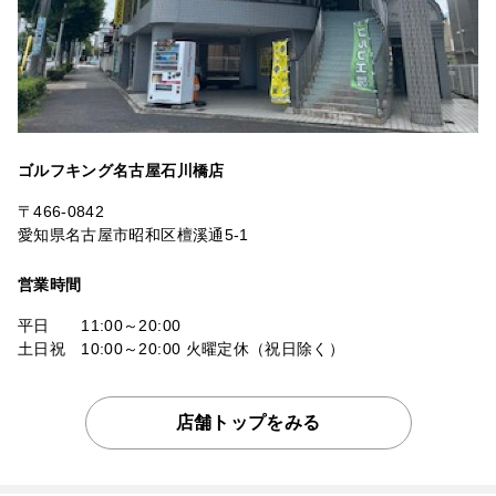
ゴルフキング名古屋石川橋店
〒466-0842
愛知県名古屋市昭和区檀溪通5-1
営業時間
平日 11:00～20:00
土日祝 10:00～20:00 火曜定休（祝日除く）
店舗トップをみる