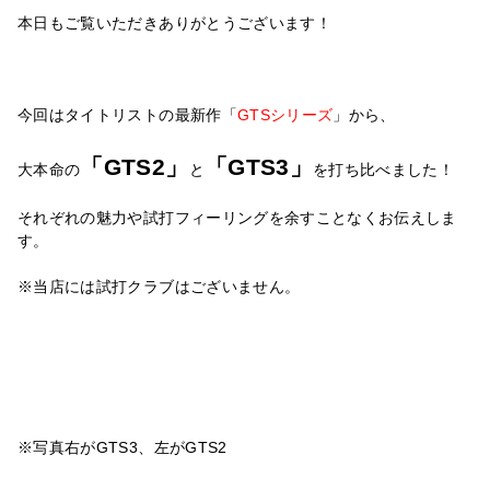
本日もご覧いただきありがとうございます！
今回はタイトリストの最新作「
GTSシリーズ
」から、
「
GTS2」
「GTS3」
大本命の
と
を打ち比べました！
それぞれの魅力や試打フィーリングを余すことなくお伝えしま
す。
※当店には試打クラブはございません。
※写真右がGTS3、左がGTS2