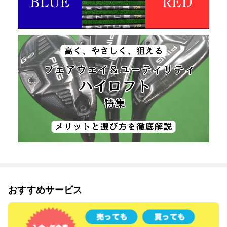
おすすめサービス