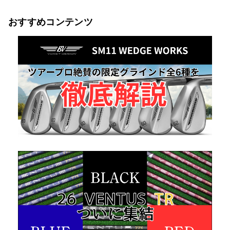
おすすめコンテンツ