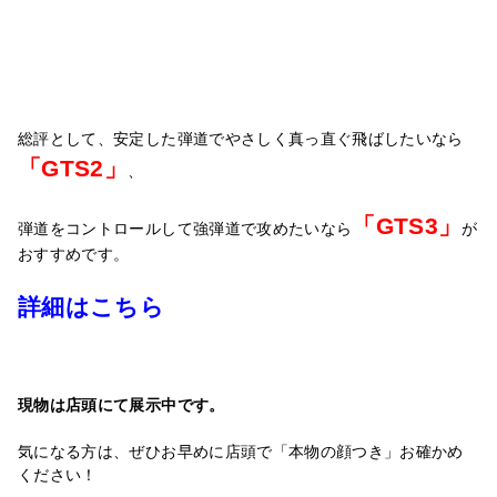
総評として、安定した弾道でやさしく真っ直ぐ飛ばしたいなら
「
GTS2」
、
「GTS3」
弾道をコントロールして強弾道で攻めたいなら
が
おすすめです。
詳細はこちら
現物は店頭にて展示中です。
気になる方は、ぜひお早めに店頭で「本物の顔つき」
お確かめ
ください！