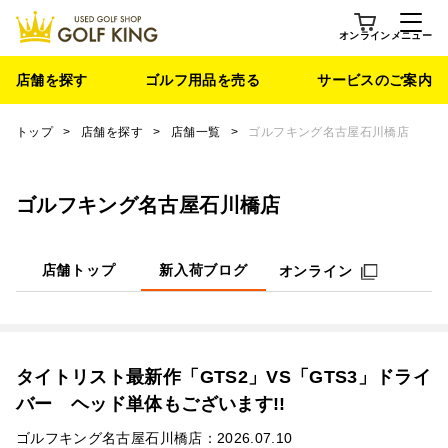
オンライン
メニュー
店舗を探す
ゴルフ用品を売る
サービスのご案内
トップ
>
店舗を探す
>
店舗一覧
>
ゴルフキング名古屋石川橋店
ゴルフキング名古屋石川橋店
店舗トップ
新入荷ブログ
オンライン
タイトリスト最新作「GTS2」VS「GTS3」ドライ
バー ヘッド単体もございます!!
ゴルフキング名古屋石川橋店：2026.07.10