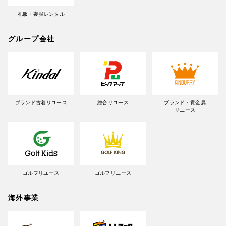
礼服・喪服レンタル
グループ会社
ブランド古着リユース
総合リユース
ブランド・貴金属
リユース
ゴルフリユース
ゴルフリユース
海外事業