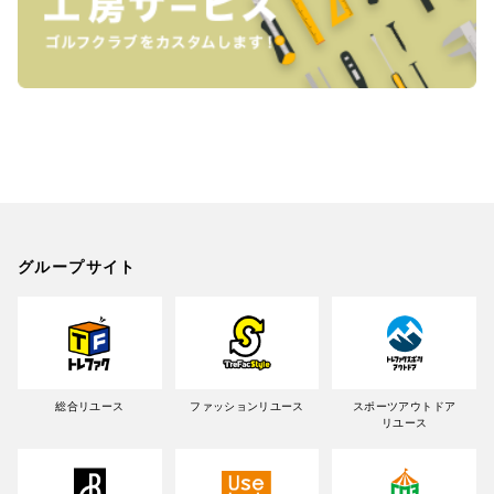
グループサイト
総合リユース
ファッションリユース
スポーツアウトドア
リユース