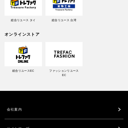
総合リユース タイ
総合リユース 台湾
オンラインストア
総合リユースEC
ファッションリユース
EC
会社案内