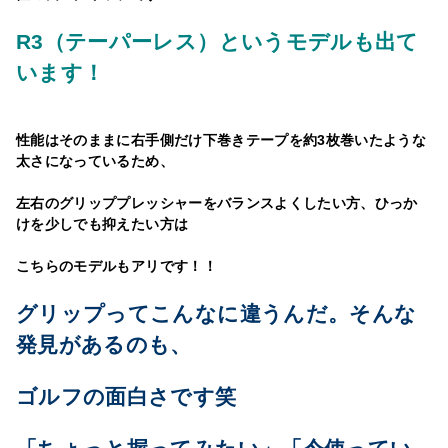
R3（テーパーレス）というモデルも出て
います！
性能はそのままに右手側だけ下巻きテープを約3枚巻いたような
太さになっているため、
左右のグリッププレッシャーをバランスよくしたい方、ひっか
けを少しでも抑えたい方は
こちらのモデルもアリです！！
グリップってこんなに違うんだ。
そんな
発見があるのも、
ゴルフの面白さです笑