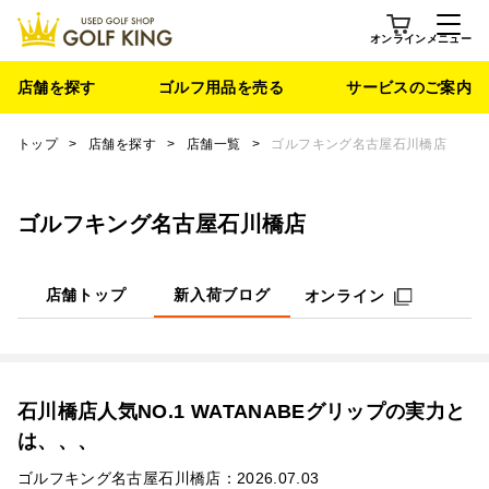
オンライン
メニュー
店舗を探す
ゴルフ用品を売る
サービスのご案内
トップ
>
店舗を探す
>
店舗一覧
>
ゴルフキング名古屋石川橋店
ゴルフキング名古屋石川橋店
店舗トップ
新入荷ブログ
オンライン
石川橋店人気NO.1 WATANABEグリップの実力と
は、、、
ゴルフキング名古屋石川橋店：2026.07.03