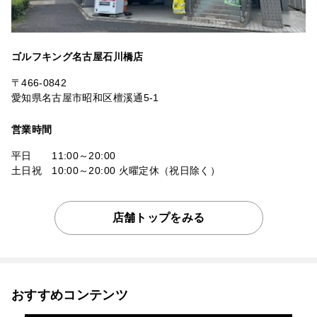
ゴルフキング名古屋石川橋店
〒466-0842
愛知県名古屋市昭和区檀溪通5-1
営業時間
平日 11:00～20:00
土日祝 10:00～20:00 火曜定休（祝日除く）
店舗トップをみる
おすすめコンテンツ