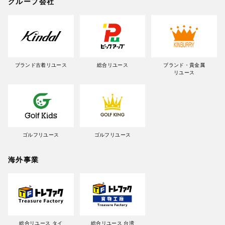
グループ会社
ブランド古着リユース
総合リユース
ブランド・貴金属
リユース
ゴルフリユース
ゴルフリユース
海外事業
総合リユース タイ
総合リユース 台湾