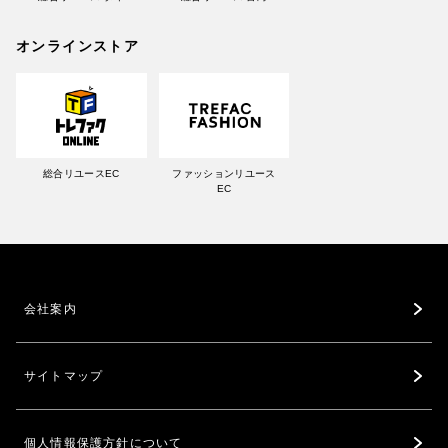
オンラインストア
総合リユースEC
ファッションリユース
EC
会社案内
サイトマップ
個人情報保護方針について