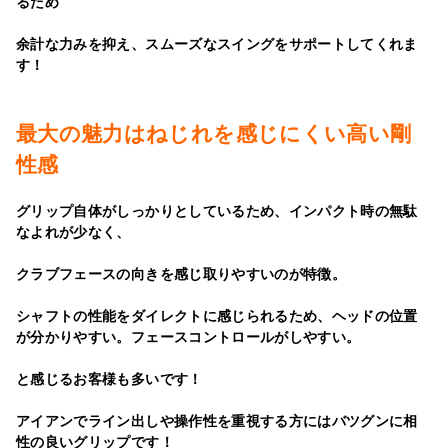
るため
余計な力みを抑え、スムーズなスイングをサポートしてくれま
す！
最大の魅力はねじれを感じにくい高い剛
性感
グリップ自体がしっかりとしているため、インパクト時の無駄
なよれが少なく、
クラブフェースの向きを感じ取りやすいのが特徴。
シャフトの性能をダイレクトに感じられるため、ヘッドの位置
が分かりやすい。フェースコントロールがしやすい。
と感じるお客様も多いです！
アイアンでライン出しや操作性を重視する方にはバツグンに相
性の良いグリップです！