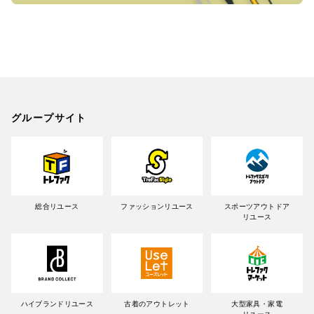
グループサイト
総合リユース
ファッションリユース
スポーツアウトドア
リユース
ハイブランドリユース
古着のアウトレット
大型家具・家電