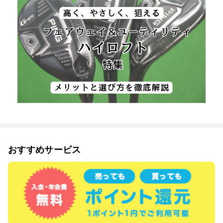
おすすめサービス