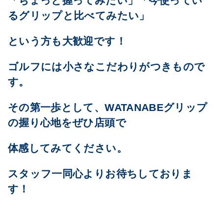
「ちょっと握ってみたい」「今使ってい
るグリップと比べてみたい」
という方も大歓迎です！
ゴルフには小さなこだわりがつきもので
す。
その第一歩として、WATANABEグリップ
の握り心地をぜひ店頭で
体感してみてください。
スタッフ一同心よりお待ちしておりま
す！