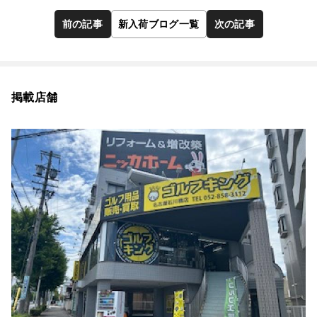
前の記事
新入荷ブログ一覧
次の記事
掲載店舗