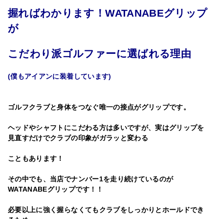
握ればわかります！WATANABEグリップ
が
こだわり派ゴルファーに選ばれる理由
(僕もアイアンに装着しています)
ゴルフクラブと身体をつなぐ唯一の接点がグリップです。
ヘッドやシャフトにこだわる方は多いですが、実はグリップを
見直すだけでクラブの印象がガラッと変わる
こともあります！
その中でも、当店でナンバー1を走り続けているのが
WATANABEグリップ
です！！
必要以上に強く握らなくてもクラブをしっかりとホールドでき