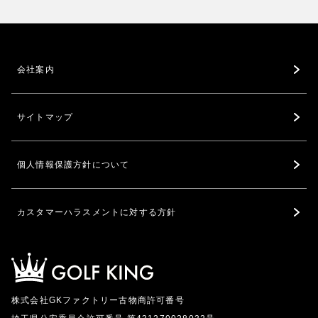
会社案内
サイトマップ
個人情報保護方針について
カスタマーハラスメントに対する方針
株式会社GKファクトリー古物商許可番号