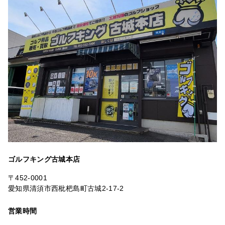
ゴルフキング古城本店
〒452-0001
愛知県清須市西枇杷島町古城2-17-2
営業時間