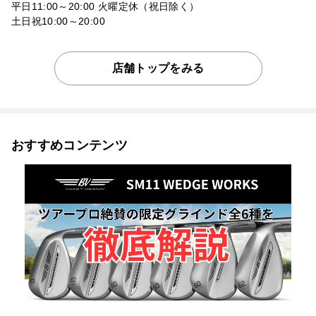
平日11:00～20:00 火曜定休（祝日除く）
土日祝10:00～20:00
店舗トップをみる
おすすめコンテンツ