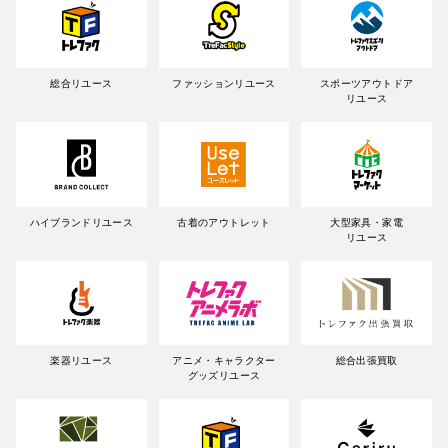
総合リユース
ファッションリユース
スポーツアウトドア
リユース
ハイブランドリユース
古着のアウトレット
大型家具・家電
リユース
楽器リユース
アニメ・キャラクター
総合出張買取
グッズリユース