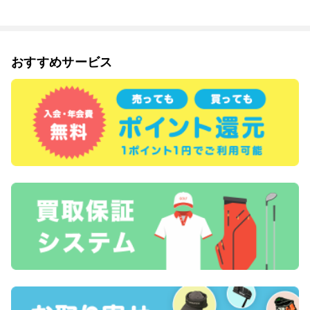
おすすめサービス