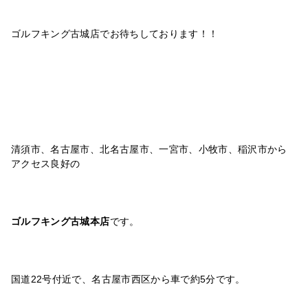
ゴルフキング古城店でお待ちしております！！
清須市、名古屋市、北名古屋市、一宮市、小牧市、稲沢市から
アクセス良好の
ゴルフキング古城本店
です。
国道22号付近で、名古屋市西区から車で約5分です。