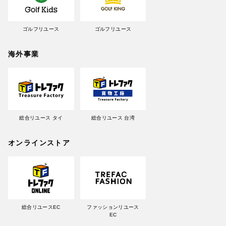
ゴルフリユース
ゴルフリユース
海外事業
総合リユース タイ
総合リユース 台湾
オンラインストア
総合リユースEC
ファッションリユース
EC