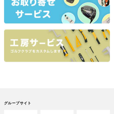
グループサイト