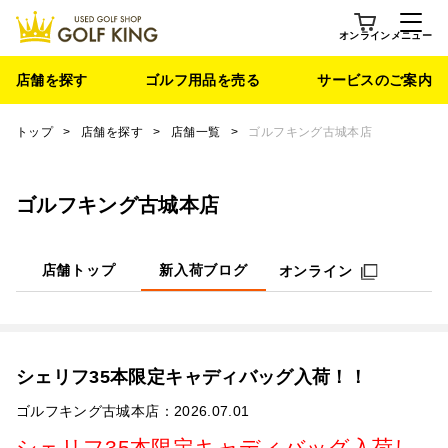
オンライン
メニュー
店舗を探す
ゴルフ用品を売る
サービスのご案内
トップ
>
店舗を探す
>
店舗一覧
>
ゴルフキング古城本店
ゴルフキング古城本店
店舗トップ
新入荷ブログ
オンライン
シェリフ35本限定キャディバッグ入荷！！
ゴルフキング古城本店：2026.07.01
シェリフ35本限定キャディバッグ入荷し