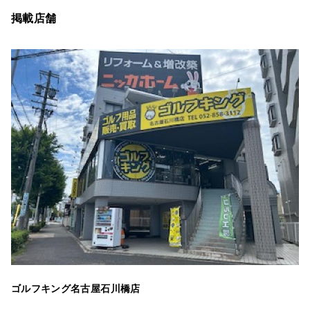
掲載店舗
ゴルフキング名古屋石川橋店