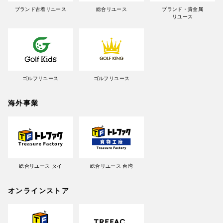
ブランド古着リユース
総合リユース
ブランド・貴金属
リユース
ゴルフリユース
ゴルフリユース
海外事業
総合リユース タイ
総合リユース 台湾
オンラインストア