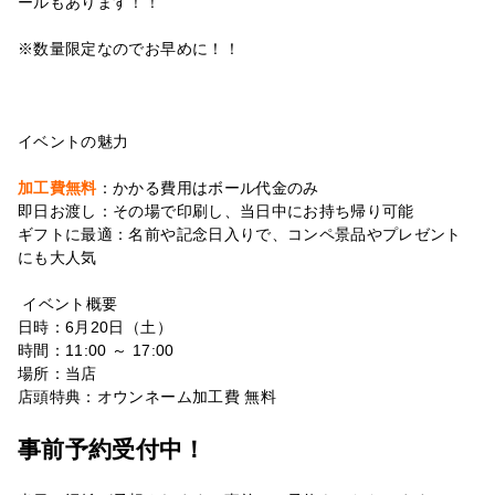
ールもあります！！
※数量限定なのでお早めに！！
イベントの魅力
加工費無料
：かかる費用はボール代金のみ
即日お渡し：その場で印刷し、当日中にお持ち帰り可能
ギフトに最適：名前や記念日入りで、
コンペ景品やプレゼント
にも大人気
イベント概要
日時：6月20日（土）
時間：11:00 ～ 17:00
場所：当店
店頭特典：オウンネーム加工費 無料
事前予約受付中！