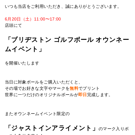
いつも当店をご利用いただき、誠にありがとうございます。
6月20日（土）11:00〜17:00
店頭にて
「ブリヂストン ゴルフボール オウンネー
ムイベント」
を開催いたします
当日に対象ボールをご購入いただくと、
その場でお好きな文字やマークを
無料
でプリント
世界に一つだけのオリジナルボールが
即日
完成します。
またオウンネームイベント限定の
「ジャストインアライメント」
のマーク入りボ