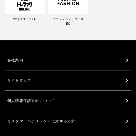
総合リユースEC
ファッションリユース
EC
会社案内
サイトマップ
個人情報保護方針について
カスタマーハラスメントに対する方針