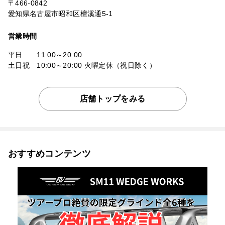
〒466-0842
愛知県名古屋市昭和区檀溪通5-1
営業時間
平日 11:00～20:00
土日祝 10:00～20:00 火曜定休（祝日除く）
店舗トップをみる
おすすめコンテンツ