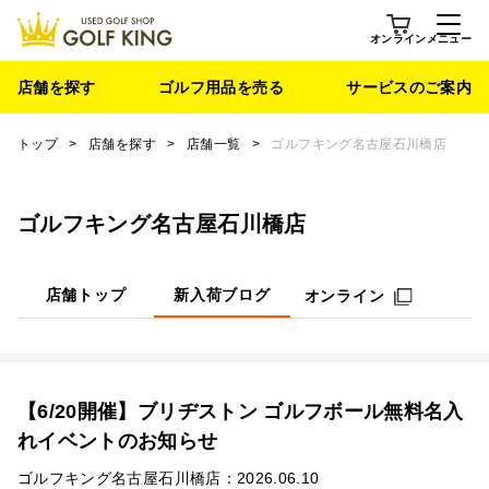
オンライン
メニュー
店舗を探す
ゴルフ用品を売る
サービスのご案内
トップ
>
店舗を探す
>
店舗一覧
>
ゴルフキング名古屋石川橋店
ゴルフキング名古屋石川橋店
店舗トップ
新入荷ブログ
オンライン
【6/20開催】ブリヂストン ゴルフボール無料名入
れイベントのお知らせ
ゴルフキング名古屋石川橋店：2026.06.10