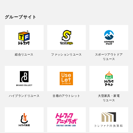
グループサイト
総合リユース
ファッションリユース
スポーツアウトドア
リユース
ハイブランドリユース
古着のアウトレット
大型家具・家電
リユース