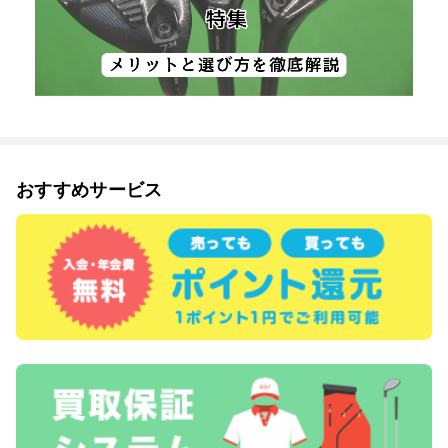
おすすめサービス