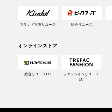
ブランド古着リユース
総合リユース
オンラインストア
総合リユースEC
ファッションリユース
EC