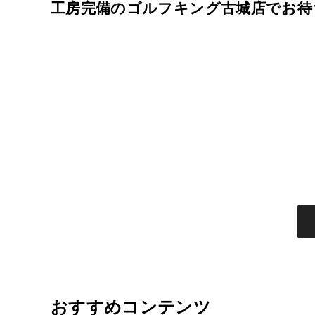
工房完備のゴルフキング古城店でお待
おすすめコンテンツ