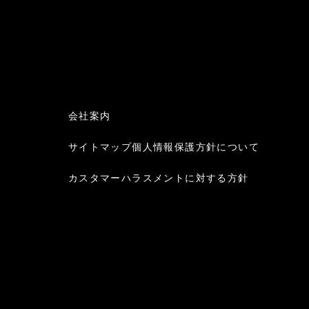
会社案内
サイトマップ
個人情報保護方針について
カスタマーハラスメントに対する方針