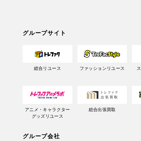
グループサイト
総合リユース
ファッションリユース
アニメ・キャラクター
総合出張買取
グッズリユース
グループ会社