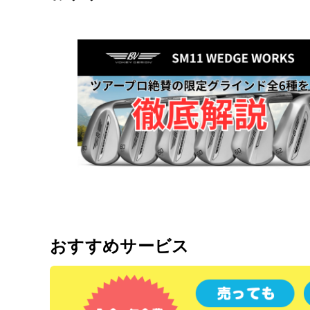
おすすめサービス