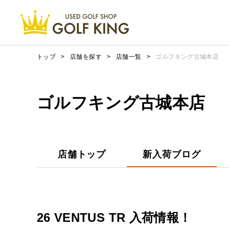
トップ
>
店舗を探す
>
店舗一覧
>
ゴルフキング古城本店
ゴルフキング古城本店
店舗トップ
新入荷ブログ
26 VENTUS TR 入荷情報！