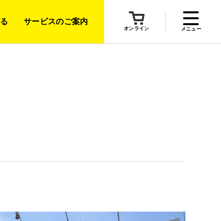
る
サービスのご案内
オンライン
メニュー