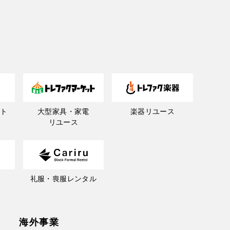
ト
大型家具・家電
楽器リユース
リユース
礼服・喪服レンタル
海外事業