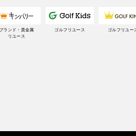
ブランド・貴金属
ゴルフリユース
ゴルフリユー
リユース