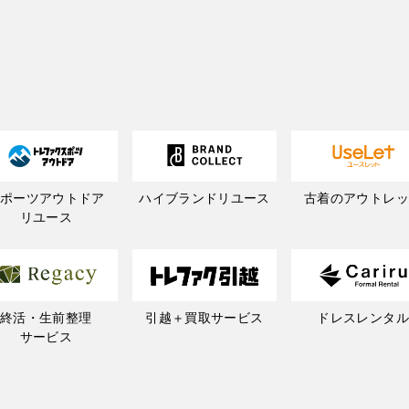
スポーツアウトドア
ハイブランドリユース
古着のアウトレッ
リユース
終活・生前整理
引越＋買取サービス
ドレスレンタル
サービス