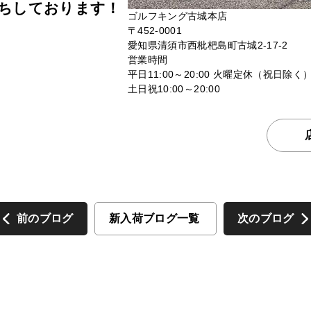
ちしております！
ゴルフキング古城本店
〒452-0001
愛知県清須市西枇杷島町古城2-17-2
営業時間
平日11:00～20:00 火曜定休（祝日除く
土日祝10:00～20:00
前のブログ
新入荷ブログ一覧
次のブログ