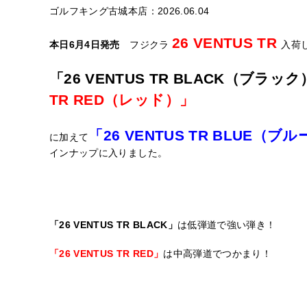
ゴルフキング古城本店：2026.06.04
26 VENTUS TR
本日6月4日発売
フジクラ
入荷
「
26 VENTUS TR BLACK（ブラック
TR RED（レッド）
」
「
26 VENTUS TR BLUE（ブル
に加えて
インナップに入りました。
「26 VENTUS TR BLACK」
は低弾道で強い弾き！
「26 VENTUS TR RED」
は中高弾道でつかまり！