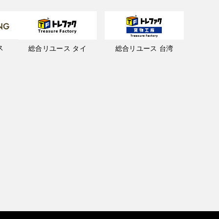
ス
総合リユース タイ
総合リユース 台湾