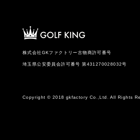
株式会社GKファクトリー古物商許可番号
埼玉県公安委員会許可番号 第431270028032号
Copyright © 2018 gkfactory Co.,Ltd. All Rights R