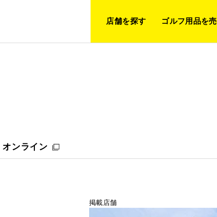
店舗を探す
ゴルフ用品を売
オンライン
掲載店舗