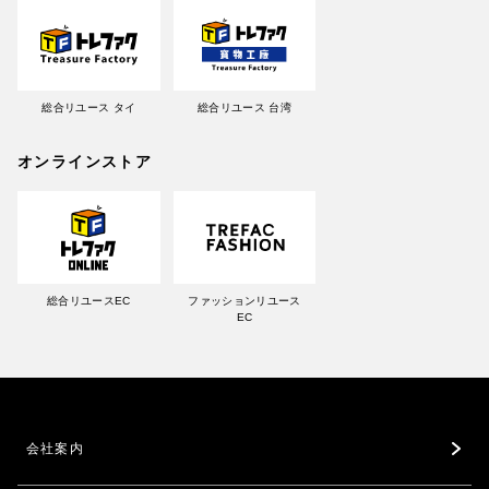
総合リユース タイ
総合リユース 台湾
オンラインストア
総合リユースEC
ファッションリユース
EC
会社案内