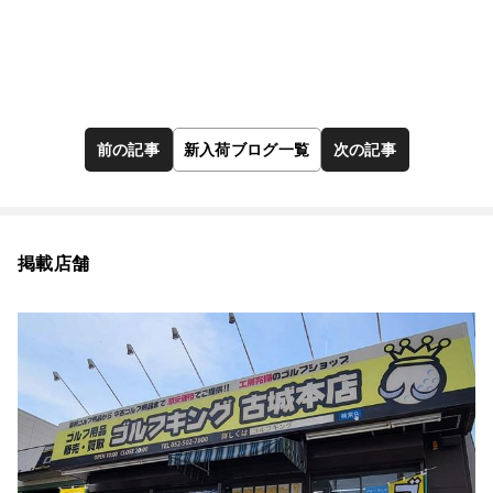
前の記事
新入荷ブログ一覧
次の記事
掲載店舗