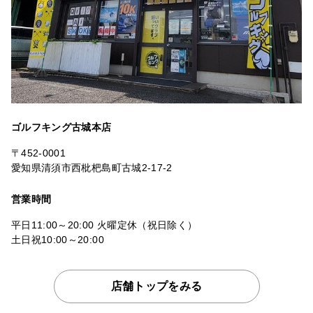
ゴルフキング古城本店
〒452-0001
愛知県清須市西枇杷島町古城2-17-2
営業時間
平日11:00～20:00 火曜定休（祝日除く）
土日祝10:00～20:00
店舗トップをみる