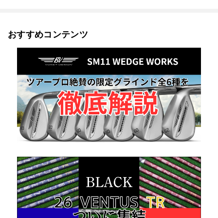
おすすめコンテンツ