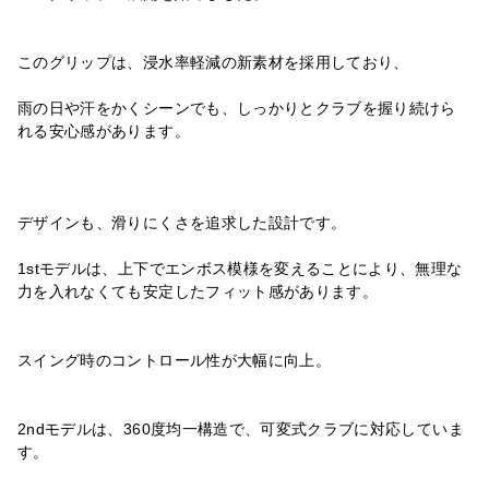
このグリップは、浸水率軽減の新素材を採用しており、
雨の日や汗をかくシーンでも、しっかりとクラブを握り続けら
れる安心感があります。
デザインも、滑りにくさを追求した設計です。
1stモデルは、上下でエンボス模様を変えることにより、無理な
力を入れなくても安定したフィット感があります。
スイング時のコントロール性が大幅に向上。
2ndモデルは、360度均一構造で、可変式クラブに対応していま
す。