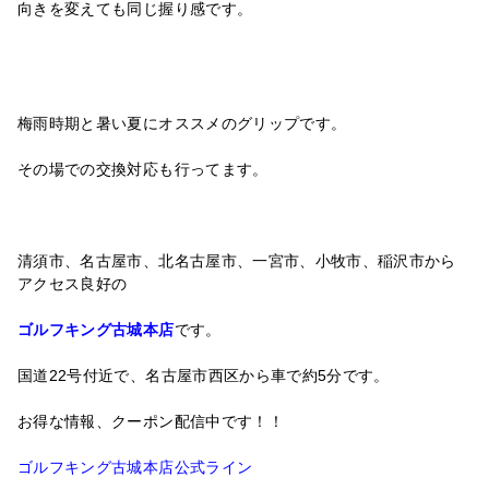
向きを変えても同じ握り感です。
梅雨時期と暑い夏にオススメのグリップです。
その場での交換対応も行ってます。
清須市、名古屋市、北名古屋市、一宮市、小牧市、稲沢市から
アクセス良好の
ゴルフキング古城本店
です。
国道22号付近で、名古屋市西区から車で約5分です。
お得な情報、クーポン配信中です！！
ゴルフキング古城本店公式ライン