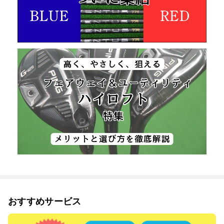
おすすめサービス