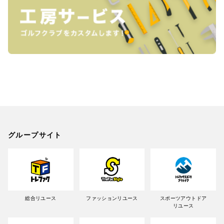
グループサイト
総合リユース
ファッションリユース
スポーツアウトドア
リユース