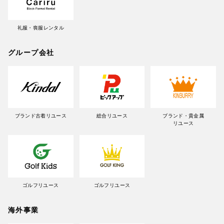
礼服・喪服レンタル
グループ会社
ブランド古着リユース
総合リユース
ブランド・貴金属
リユース
ゴルフリユース
ゴルフリユース
海外事業