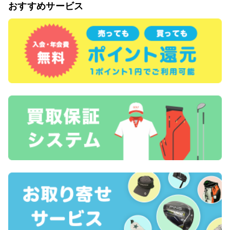
おすすめサービス