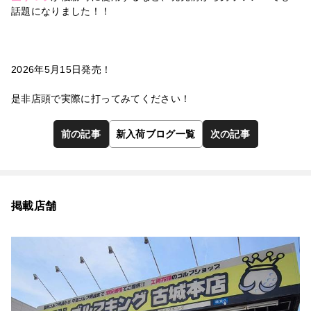
話題になりました！！
2026年5月15日発売！
是非店頭で実際に打ってみてください！
前の記事
新入荷ブログ一覧
次の記事
掲載店舗