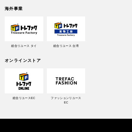
海外事業
総合リユース タイ
総合リユース 台湾
オンラインストア
総合リユースEC
ファッションリユース
EC