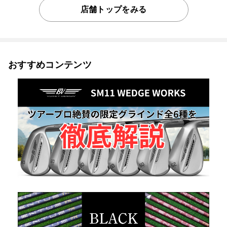
店舗トップをみる
おすすめコンテンツ