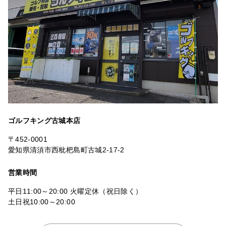
ゴルフキング古城本店
〒452-0001
愛知県清須市西枇杷島町古城2-17-2
営業時間
平日11:00～20:00 火曜定休（祝日除く）
土日祝10:00～20:00