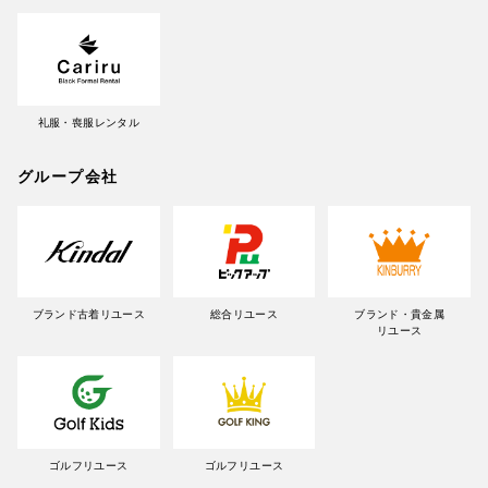
礼服・喪服レンタル
グループ会社
ブランド古着リユース
総合リユース
ブランド・貴金属
リユース
ゴルフリユース
ゴルフリユース