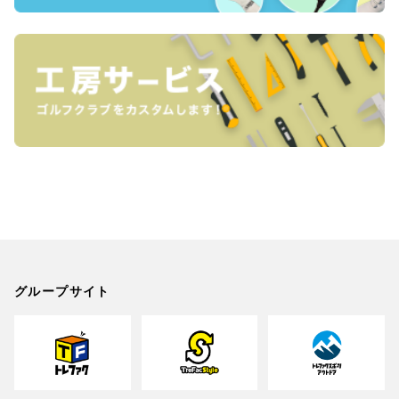
グループサイト