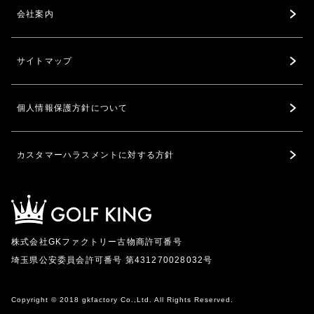
会社案内
サイトマップ
個人情報保護方針について
カスタマーハラスメントに対する方針
株式会社GKファクトリー古物商許可番号
埼玉県公安委員会許可番号 第431270028032号
Copyright © 2018 gkfactory Co.,Ltd. All Rights Reserved.