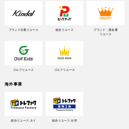
ブランド古着リユース
総合リユース
ブランド・貴金属
リユース
ゴルフリユース
ゴルフリユース
海外事業
総合リユース タイ
総合リユース 台湾