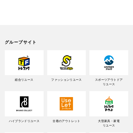
グループサイト
総合リユース
ファッションリユース
スポーツアウトドア
リユース
ハイブランドリユース
古着のアウトレット
大型家具・家電
リユース