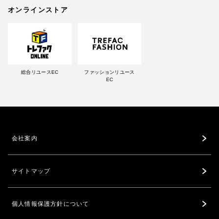
オンラインストア
総合リユースEC
ファッションリユース
EC
会社案内
サイトマップ
個人情報保護方針について