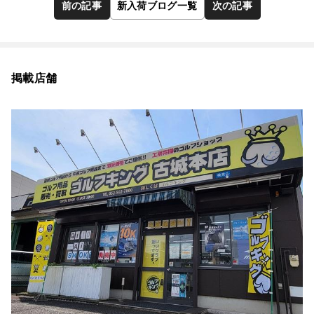
前の記事
新入荷ブログ一覧
次の記事
掲載店舗