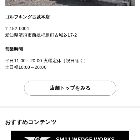
ゴルフキング古城本店
〒452-0001
愛知県清須市西枇杷島町古城2-17-2
営業時間
平日11:00～20:00 火曜定休（祝日除く）
土日祝10:00～20:00
店舗トップをみる
おすすめコンテンツ