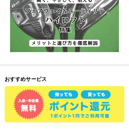
おすすめサービス