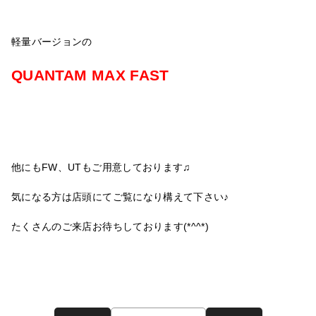
軽量バージョンの
QUANTAM MAX FAST
他にもFW、UTもご用意しております♫
気になる方は店頭にてご覧になり構えて下さい♪
たくさんのご来店お待ちしております(*^^*)