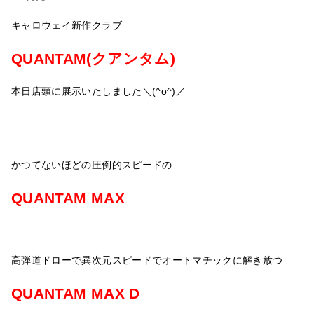
キャロウェイ新作クラブ
QUANTAM(クアンタム)
本日店頭に展示いたしました＼(^o^)／
かつてないほどの圧倒的スピードの
QUANTAM MAX
高弾道ドローで異次元スピードでオートマチックに解き放つ
QUANTAM MAX D