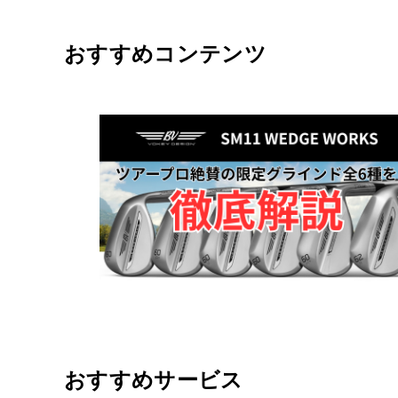
おすすめコンテンツ
おすすめサービス