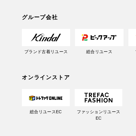
グループ会社
ブランド古着リユース
総合リユース
オンラインストア
総合リユースEC
ファッションリユース
EC