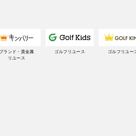
ブランド・貴金属
ゴルフリユース
ゴルフリユー
リユース