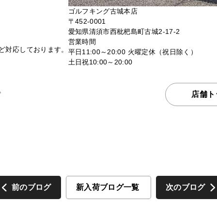
ゴルフキング古城本店
〒452-0001
愛知県清須市西枇杷島町古城2-17-2
営業時間
ど対応しております。
平日11:00～20:00 火曜定休（祝日除く）
土日祝10:00～20:00
。
店舗ト
前のブログ
新入荷ブログ一覧
次のブログ