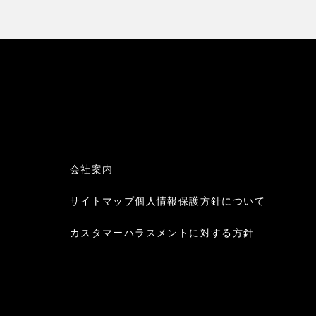
会社案内
サイトマップ
個人情報保護方針について
カスタマーハラスメントに対する方針