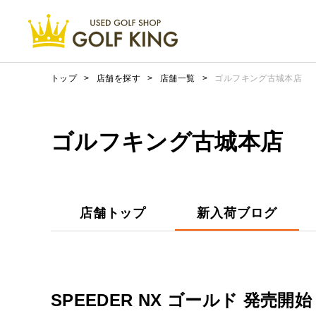
トップ
>
店舗を探す
>
店舗一覧
>
ゴルフキング古城本店
ゴルフキング古城本店
店舗トップ
新入荷ブログ
SPEEDER NX ゴールド 発売開