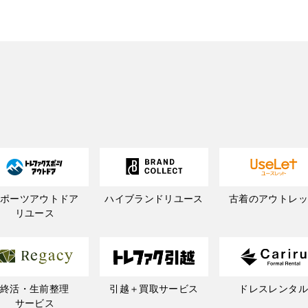
スポーツアウトドア
ハイブランドリユース
古着のアウトレッ
リユース
終活・生前整理
引越＋買取サービス
ドレスレンタル
サービス