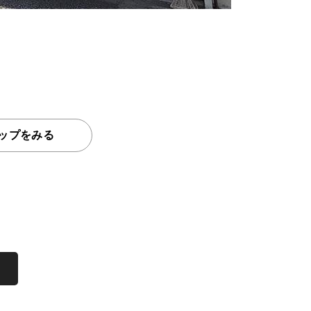
ップをみる