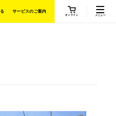
る
サービスのご案内
オンライン
メニュー