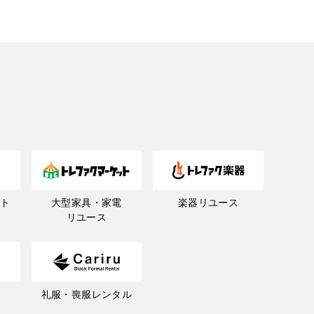
ト
大型家具・家電
楽器リユース
リユース
礼服・喪服レンタル