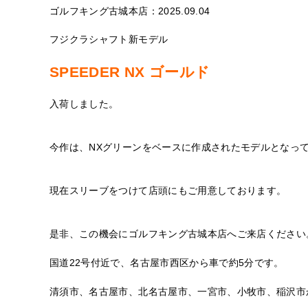
ゴルフキング古城本店：2025.09.04
フジクラシャフト新モデル
SPEEDER NX ゴールド
入荷しました。
今作は、NXグリーンをベースに作成されたモデルとなっ
現在スリーブをつけて店頭にもご用意しております。
是非、この機会にゴルフキング古城本店へご来店ください
国道22号付近で、名古屋市西区から車で約5分です。
清須市、名古屋市、北名古屋市、一宮市、小牧市、稲沢市