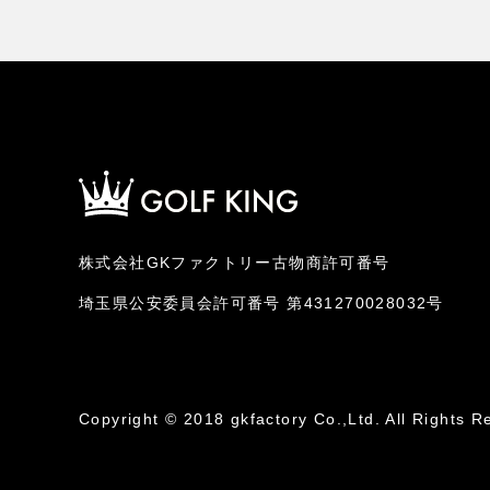
株式会社GKファクトリー古物商許可番号
埼玉県公安委員会許可番号 第431270028032号
Copyright © 2018 gkfactory Co.,Ltd. All Rights R