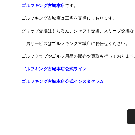
ゴルフキング古城本店
です。
ゴルフキング古城店は工房を完備しております。
グリップ交換はもちろん、シャフト交換、スリーブ交換な
工房サービスはゴルフキング古城店にお任せください。
ゴルフクラブやゴルフ用品の販売や買取も行っております
ゴルフキング古城本店公式ライン
ゴルフキング古城本店公式インスタグラム