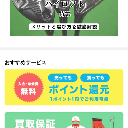
おすすめサービス