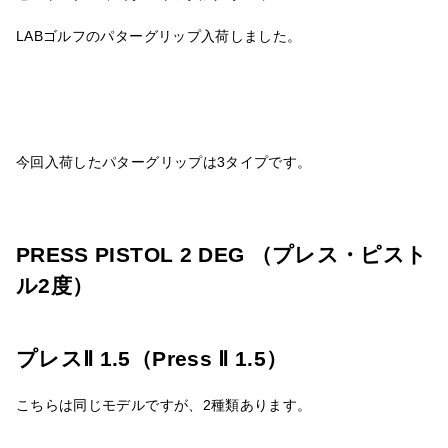
LABゴルフのパターグリップ入荷しました。
今回入荷したパターグリップは3タイプです。
PRESS PISTOL 2 DEG （プレス・ピスト
ル2度）
プレスⅡ 1.5（Press Ⅱ 1.5）
こちらは同じモデルですが、2種類あります。