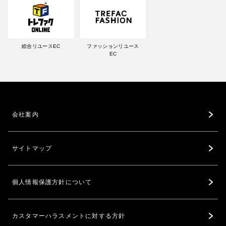
総合リユースEC
ファッションリユース
EC
会社案内
サイトマップ
個人情報保護方針について
カスタマーハラスメントに対する方針