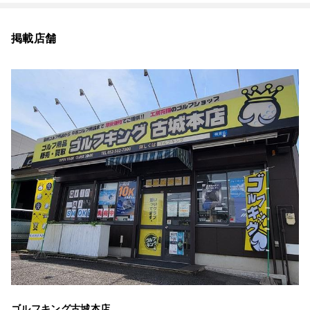
掲載店舗
ゴルフキング古城本店