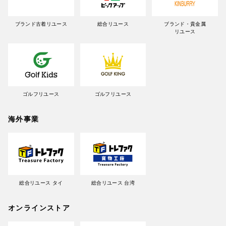
ブランド古着リユース
総合リユース
ブランド・貴金属
リユース
ゴルフリユース
ゴルフリユース
海外事業
総合リユース タイ
総合リユース 台湾
オンラインストア