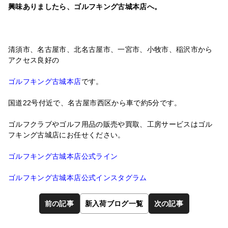
興味ありましたら、ゴルフキング古城本店へ。
清須市、名古屋市、北名古屋市、一宮市、小牧市、稲沢市から
アクセス良好の
ゴルフキング古城本店
です。
国道22号付近で、名古屋市西区から車で約5分です。
ゴルフクラブやゴルフ用品の販売や買取、工房サービスはゴル
フキング古城店にお任せください。
ゴルフキング古城本店公式ライン
ゴルフキング古城本店公式インスタグラム
前の記事
新入荷ブログ一覧
次の記事