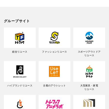
グループサイト
総合リユース
ファッションリユース
スポーツアウトドア
リユース
ハイブランドリユース
古着のアウトレット
大型家具・家電
リユース