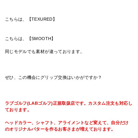
こちらは、【TEXURED】
こちらは、【SMOOTH】
同じモデルでも素材が違っております。
ぜひ、この機会にグリップ交換はいかがですか？
ラブゴルフ(LABゴルフ)正規取扱店です。カスタム注文も対応し
ております。
ヘッドカラー、シャフト、アライメントなど変えて、自分だけ
のオリジナルパターを作るお客さまが増えております。