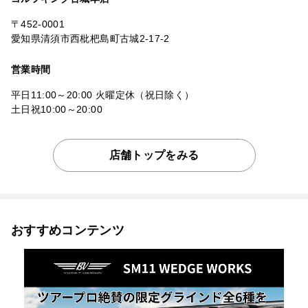
〒452-0001
愛知県清須市西枇杷島町古城2-17-2
営業時間
平日11:00～20:00 火曜定休（祝日除く）
土日祝10:00～20:00
店舗トップをみる
おすすめコンテンツ