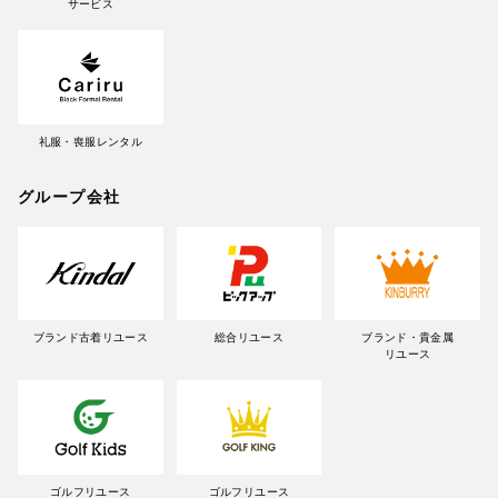
サービス
礼服・喪服レンタル
グループ会社
ブランド古着リユース
総合リユース
ブランド・貴金属
リユース
ゴルフリユース
ゴルフリユース