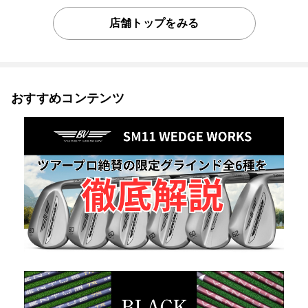
店舗トップをみる
おすすめコンテンツ