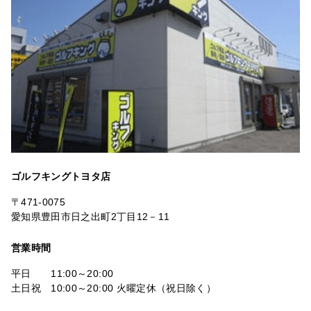
ゴルフキングトヨタ店
〒471-0075
愛知県豊田市日之出町2丁目12－11
営業時間
平日 11:00～20:00
土日祝 10:00～20:00 火曜定休（祝日除く）