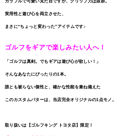
カラフルで可愛い見た目ですが、グリップ力は抜群。
実用性と遊び心を両立させた、
まさに“ちょっと変わった”アイテムです♪
ゴルフをギアで楽しみたい人へ！
「ゴルフは真剣。でもギアは遊び心が欲しい！」
そんなあなたにぴったりの1本。
誰とも被らない個性と、確かな性能を兼ね備えた
このカスタムパターは、当店完全オリジナルの1点モノ。
取り扱いは【ゴルフキング トヨタ店】限定！