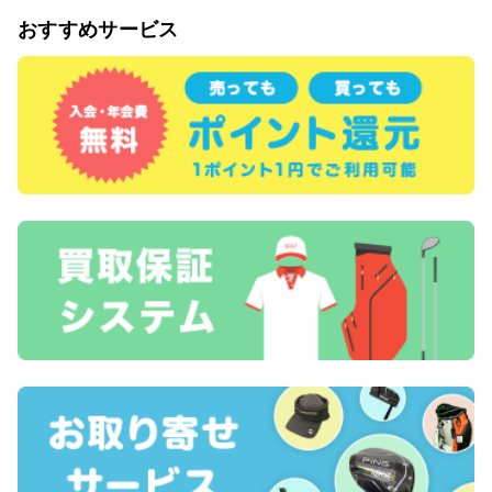
おすすめサービス