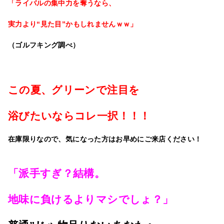
「ライバルの集中力を奪うなら、
実力より“見た目”かもしれませんｗｗ」
（ゴルフキング調べ）
この夏、グリーンで注目を
浴びたいならコレ一択！！！
在庫限りなので、気になった方はお早めにご来店ください！
「派手すぎ？結構。
地味に負けるよりマシでしょ？」