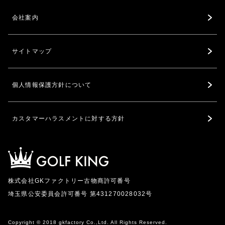
会社案内
サイトマップ
個人情報保護方針について
カスタマーハラスメントに対する方針
株式会社GKファクトリー古物商許可番号
埼玉県公安委員会許可番号 第431270028032号
Copyright © 2018 gkfactory Co.,Ltd. All Rights Reserved.