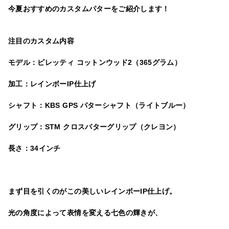
今夏おすすめのカスタムパターをご紹介します！
注目のカスタム内容
モデル：ピレッティ コットンウッド2（365グラム）
加工：レインボーIP仕上げ
シャフト：KBS GPS パターシャフト（ライトブルー）
グリップ：STM クロスパターグリップ（クレヨン）
長さ：34インチ
まず目を引くのがこの美しいレインボーIP仕上げ。
光の角度によって表情を変える七色の輝きが、