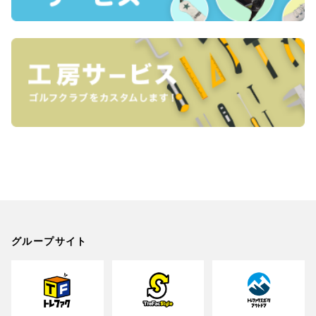
グループサイト