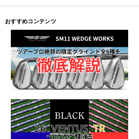
おすすめコンテンツ