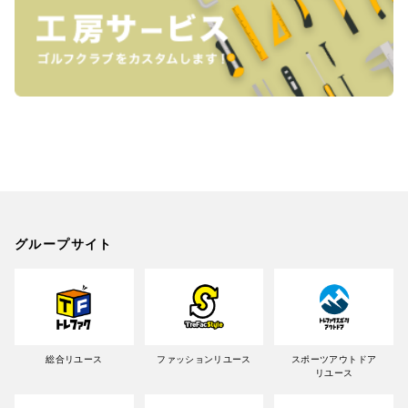
グループサイト
総合リユース
ファッションリユース
スポーツアウトドア
リユース