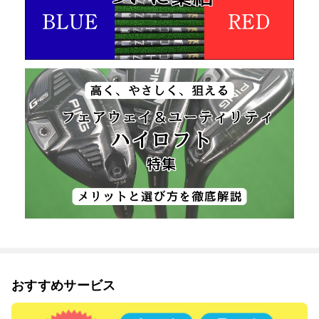
おすすめサービス