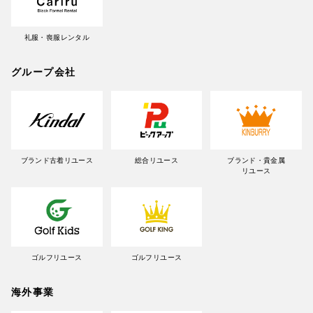
礼服・喪服レンタル
グループ会社
ブランド古着リユース
総合リユース
ブランド・貴金属
リユース
ゴルフリユース
ゴルフリユース
海外事業