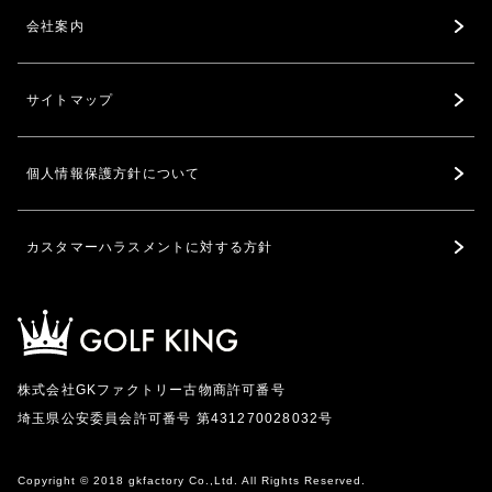
会社案内
サイトマップ
個人情報保護方針について
カスタマーハラスメントに対する方針
株式会社GKファクトリー古物商許可番号
埼玉県公安委員会許可番号 第431270028032号
Copyright © 2018 gkfactory Co.,Ltd. All Rights Reserved.