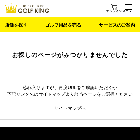
オンライン
メニュー
店舗を探す
ゴルフ用品を売る
サービスのご案内
お探しのページがみつかりませんでした
恐れ入りますが、再度URLをご確認いただくか
下記リンク先のサイトマップより該当ページをご選択ください
サイトマップへ