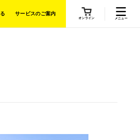
る
サービスのご案内
オンライン
メニュー