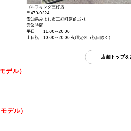
ゴルフキング三好店
〒470-0224
愛知県みよし市三好町原前12-1
営業時間
平日 11:00～20:00
土日祝 10:00～20:00 火曜定休（祝日除く）
店舗トップを
モデル）
用モデル）