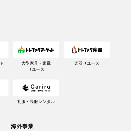
ト
大型家具・家電
楽器リユース
リユース
礼服・喪服レンタル
海外事業