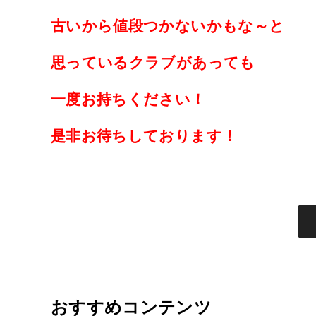
古いから値段つかないかもな～と
思っているクラブがあっても
一度お持ちください！
是非お待ちしております！
おすすめコンテンツ