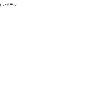
すいモデル