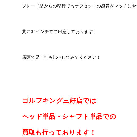
ブレード型からの移行でもオフセットの感覚がマッチしや
共に34インチでご用意しております！
店頭で是非打ち比べしてみてください！
ゴルフキング三好店では
ヘッド単品・シャフト単品での
買取も行っております！