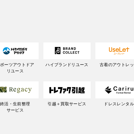
スポーツアウトドア
ハイブランドリユース
古着のアウトレッ
リユース
終活・生前整理
引越＋買取サービス
ドレスレンタル
サービス