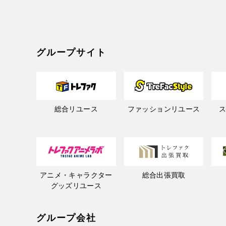
グループサイト
総合リユース
ファッションリユース
アニメ・キャラクター
総合出張買取
グッズリユース
グループ会社