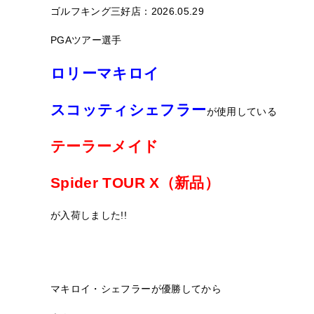
ゴルフキング三好店：2026.05.29
PGAツアー選手
ロリーマキロイ
スコッティシェフラー
が使用している
テーラーメイド
Spider TOUR X（新品）
が入荷しました!!
マキロイ・シェフラーが優勝してから