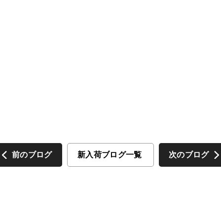
前のブログ
新入荷ブログ一覧
次のブログ