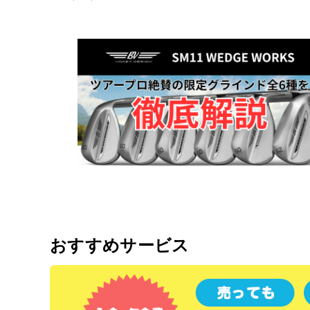
おすすめサービス