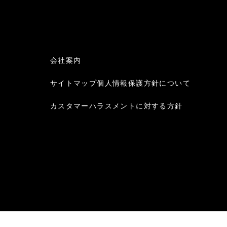
会社案内
サイトマップ
個人情報保護方針について
カスタマーハラスメントに対する方針