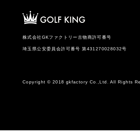
株式会社GKファクトリー古物商許可番号
埼玉県公安委員会許可番号 第431270028032号
Copyright © 2018 gkfactory Co.,Ltd. All Rights R