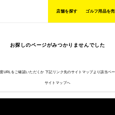
店舗を探す
ゴルフ用品を売
お探しのページがみつかりませんでした
度URLをご確認いただくか 下記リンク先のサイトマップより該当ペ
サイトマップへ