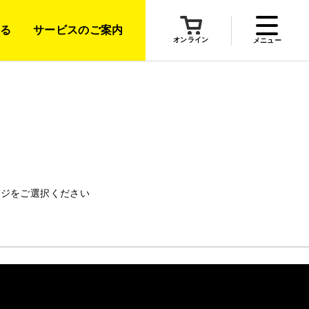
る
サービスのご案内
オンライン
メニュー
ージをご選択ください